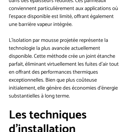
dans des épaisseurs réduites. Ces panneaux
conviennent particulièrement aux applications où
l’espace disponible est limité, offrant également
une barrière vapeur intégrée.
L’isolation par mousse projetée représente la
technologie la plus avancée actuellement
disponible. Cette méthode crée un joint étanche
parfait, éliminant virtuellement les fuites d’air tout
en offrant des performances thermiques
exceptionnelles. Bien que plus coûteuse
initialement, elle génère des économies d’énergie
substantielles à long terme.
Les techniques
d’installation