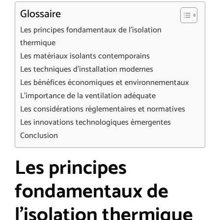
Glossaire
Les principes fondamentaux de l’isolation
thermique
Les matériaux isolants contemporains
Les techniques d’installation modernes
Les bénéfices économiques et environnementaux
L’importance de la ventilation adéquate
Les considérations réglementaires et normatives
Les innovations technologiques émergentes
Conclusion
Les principes
fondamentaux de
l’isolation thermique