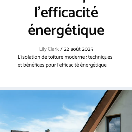
l’efficacité
énergétique
Lily Clark
/
22 août 2025
L’isolation de toiture moderne : techniques
et bénéfices pour l’efficacité énergétique