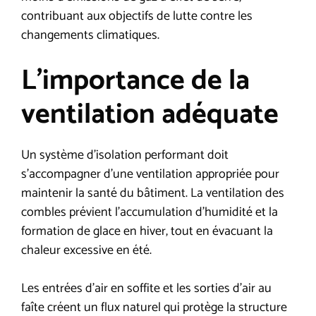
contribuant aux objectifs de lutte contre les
changements climatiques.
L’importance de la
ventilation adéquate
Un système d’isolation performant doit
s’accompagner d’une ventilation appropriée pour
maintenir la santé du bâtiment. La ventilation des
combles prévient l’accumulation d’humidité et la
formation de glace en hiver, tout en évacuant la
chaleur excessive en été.
Les entrées d’air en soffite et les sorties d’air au
faîte créent un flux naturel qui protège la structure