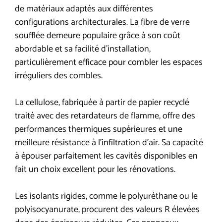
de matériaux adaptés aux différentes
configurations architecturales. La fibre de verre
soufflée demeure populaire grâce à son coût
abordable et sa facilité d’installation,
particulièrement efficace pour combler les espaces
irréguliers des combles.
La cellulose, fabriquée à partir de papier recyclé
traité avec des retardateurs de flamme, offre des
performances thermiques supérieures et une
meilleure résistance à l’infiltration d’air. Sa capacité
à épouser parfaitement les cavités disponibles en
fait un choix excellent pour les rénovations.
Les isolants rigides, comme le polyuréthane ou le
polyisocyanurate, procurent des valeurs R élevées