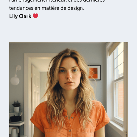
tendances en matière de design.
Lily Clark