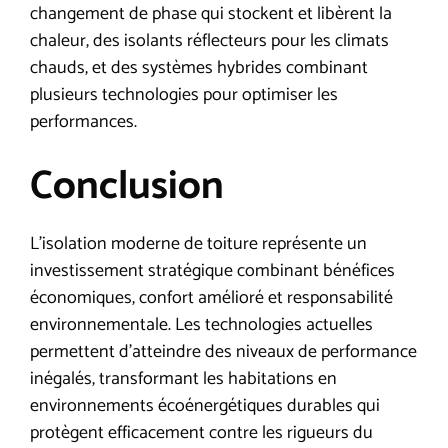
changement de phase qui stockent et libèrent la
chaleur, des isolants réflecteurs pour les climats
chauds, et des systèmes hybrides combinant
plusieurs technologies pour optimiser les
performances.
Conclusion
L’isolation moderne de toiture représente un
investissement stratégique combinant bénéfices
économiques, confort amélioré et responsabilité
environnementale. Les technologies actuelles
permettent d’atteindre des niveaux de performance
inégalés, transformant les habitations en
environnements écoénergétiques durables qui
protègent efficacement contre les rigueurs du