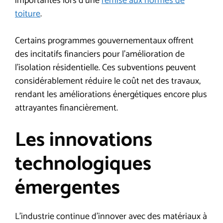
importantes lors d’une
remise aux normes de
toiture
.
Certains programmes gouvernementaux offrent
des incitatifs financiers pour l’amélioration de
l’isolation résidentielle. Ces subventions peuvent
considérablement réduire le coût net des travaux,
rendant les améliorations énergétiques encore plus
attrayantes financièrement.
Les innovations
technologiques
émergentes
L’industrie continue d’innover avec des matériaux à