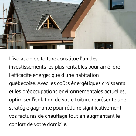
L’isolation de toiture constitue l’un des
investissements les plus rentables pour améliorer
l’efficacité énergétique d’une habitation
québécoise. Avec les coûts énergétiques croissants
et les préoccupations environnementales actuelles,
optimiser l’isolation de votre toiture représente une
stratégie gagnante pour réduire significativement
vos factures de chauffage tout en augmentant le
confort de votre domicile.