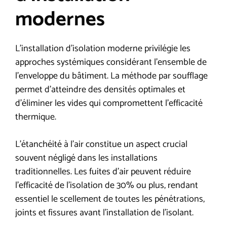
modernes
L’installation d’isolation moderne privilégie les
approches systémiques considérant l’ensemble de
l’enveloppe du bâtiment. La méthode par soufflage
permet d’atteindre des densités optimales et
d’éliminer les vides qui compromettent l’efficacité
thermique.
L’étanchéité à l’air constitue un aspect crucial
souvent négligé dans les installations
traditionnelles. Les fuites d’air peuvent réduire
l’efficacité de l’isolation de 30% ou plus, rendant
essentiel le scellement de toutes les pénétrations,
joints et fissures avant l’installation de l’isolant.