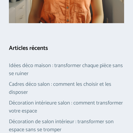
Articles récents
Idées déco maison : transformer chaque pièce sans
se ruiner
Cadres déco salon : comment les choisir et les
disposer
Décoration intérieure salon : comment transformer
votre espace
Décoration de salon intérieur : transformer son
espace sans se tromper