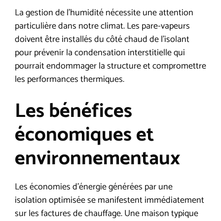
La gestion de l’humidité nécessite une attention
particulière dans notre climat. Les pare-vapeurs
doivent être installés du côté chaud de l’isolant
pour prévenir la condensation interstitielle qui
pourrait endommager la structure et compromettre
les performances thermiques.
Les bénéfices
économiques et
environnementaux
Les économies d’énergie générées par une
isolation optimisée se manifestent immédiatement
sur les factures de chauffage. Une maison typique