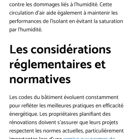
contre les dommages liés à l’humidité. Cette
circulation d’air aide également à maintenir les
performances de l’isolant en évitant la saturation
par l’humidité.
Les considérations
réglementaires et
normatives
Les codes du bâtiment évoluent constamment
pour refléter les meilleures pratiques en efficacité
énergétique. Les propriétaires planifiant des
rénovations doivent s’assurer que leurs projets
respectent les normes actuelles, particulièrement