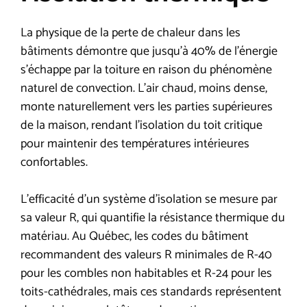
La physique de la perte de chaleur dans les
bâtiments démontre que jusqu’à 40% de l’énergie
s’échappe par la toiture en raison du phénomène
naturel de convection. L’air chaud, moins dense,
monte naturellement vers les parties supérieures
de la maison, rendant l’isolation du toit critique
pour maintenir des températures intérieures
confortables.
L’efficacité d’un système d’isolation se mesure par
sa valeur R, qui quantifie la résistance thermique du
matériau. Au Québec, les codes du bâtiment
recommandent des valeurs R minimales de R-40
pour les combles non habitables et R-24 pour les
toits-cathédrales, mais ces standards représentent