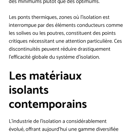
des minimums plutôt que des optimums.
Les ponts thermiques, zones où l’isolation est
interrompue par des éléments conducteurs comme
les solives ou les poutres, constituent des points
critiques nécessitant une attention particulière. Ces
discontinuités peuvent réduire drastiquement
l’efficacité globale du système d’isolation.
Les matériaux
isolants
contemporains
L’industrie de l’isolation a considérablement
évolué, offrant aujourd’hui une gamme diversifiée