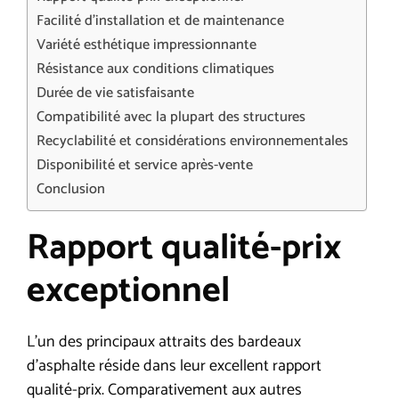
Facilité d’installation et de maintenance
Variété esthétique impressionnante
Résistance aux conditions climatiques
Durée de vie satisfaisante
Compatibilité avec la plupart des structures
Recyclabilité et considérations environnementales
Disponibilité et service après-vente
Conclusion
Rapport qualité-prix
exceptionnel
L’un des principaux attraits des bardeaux
d’asphalte réside dans leur excellent rapport
qualité-prix. Comparativement aux autres