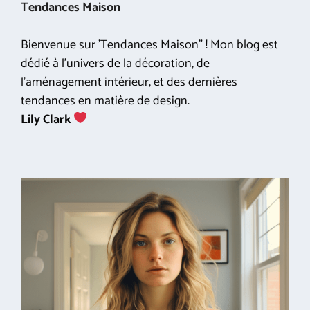
Tendances Maison
Bienvenue sur 'Tendances Maison" ! Mon blog est
dédié à l'univers de la décoration, de
l'aménagement intérieur, et des dernières
tendances en matière de design.
Lily Clark