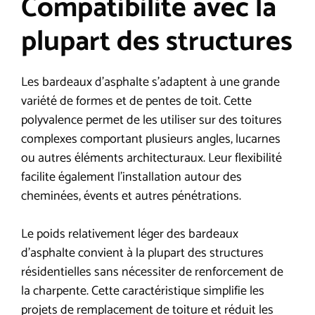
Compatibilité avec la
plupart des structures
Les bardeaux d’asphalte s’adaptent à une grande
variété de formes et de pentes de toit. Cette
polyvalence permet de les utiliser sur des toitures
complexes comportant plusieurs angles, lucarnes
ou autres éléments architecturaux. Leur flexibilité
facilite également l’installation autour des
cheminées, évents et autres pénétrations.
Le poids relativement léger des bardeaux
d’asphalte convient à la plupart des structures
résidentielles sans nécessiter de renforcement de
la charpente. Cette caractéristique simplifie les
projets de remplacement de toiture et réduit les