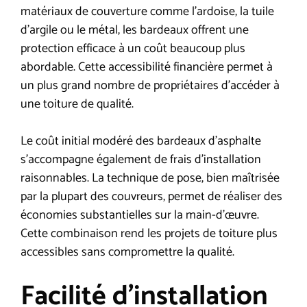
matériaux de couverture comme l’ardoise, la tuile
d’argile ou le métal, les bardeaux offrent une
protection efficace à un coût beaucoup plus
abordable. Cette accessibilité financière permet à
un plus grand nombre de propriétaires d’accéder à
une toiture de qualité.
Le coût initial modéré des bardeaux d’asphalte
s’accompagne également de frais d’installation
raisonnables. La technique de pose, bien maîtrisée
par la plupart des couvreurs, permet de réaliser des
économies substantielles sur la main-d’œuvre.
Cette combinaison rend les projets de toiture plus
accessibles sans compromettre la qualité.
Facilité d’installation