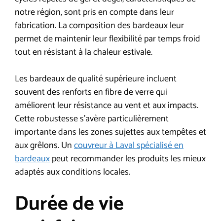
notre région, sont pris en compte dans leur
fabrication. La composition des bardeaux leur
permet de maintenir leur flexibilité par temps froid
tout en résistant à la chaleur estivale.
Les bardeaux de qualité supérieure incluent
souvent des renforts en fibre de verre qui
améliorent leur résistance au vent et aux impacts.
Cette robustesse s’avère particulièrement
importante dans les zones sujettes aux tempêtes et
aux grêlons. Un
couvreur à Laval spécialisé en
bardeaux
peut recommander les produits les mieux
adaptés aux conditions locales.
Durée de vie