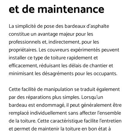
et de maintenance
La simplicité de pose des bardeaux d’asphalte
constitue un avantage majeur pour les
professionnels et, indirectement, pour les
propriétaires. Les couvreurs expérimentés peuvent
installer ce type de toiture rapidement et
efficacement, réduisant les délais de chantier et
minimisant les désagréments pour les occupants.
Cette facilité de manipulation se traduit également
par des réparations plus simples. Lorsqu’un
bardeau est endommagé, il peut généralement être
remplacé individuellement sans affecter l’ensemble
de la toiture. Cette caractéristique facilite l’entretien
et permet de maintenir la toiture en bon état à