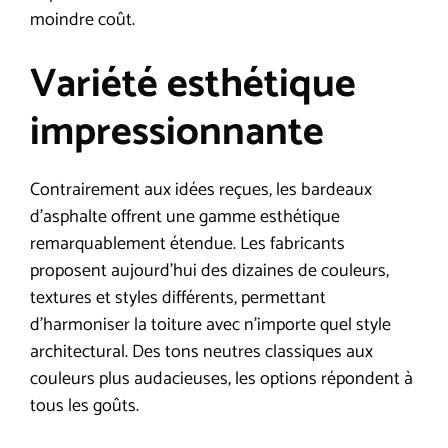
moindre coût.
Variété esthétique
impressionnante
Contrairement aux idées reçues, les bardeaux
d’asphalte offrent une gamme esthétique
remarquablement étendue. Les fabricants
proposent aujourd’hui des dizaines de couleurs,
textures et styles différents, permettant
d’harmoniser la toiture avec n’importe quel style
architectural. Des tons neutres classiques aux
couleurs plus audacieuses, les options répondent à
tous les goûts.