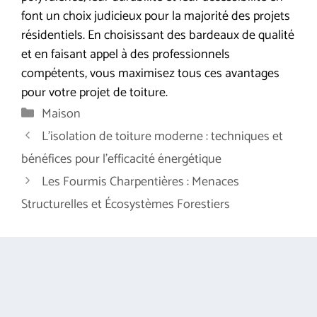
font un choix judicieux pour la majorité des projets
résidentiels. En choisissant des bardeaux de qualité
et en faisant appel à des professionnels
compétents, vous maximisez tous ces avantages
pour votre projet de toiture.
Catégories
Maison
L’isolation de toiture moderne : techniques et
bénéfices pour l’efficacité énergétique
Les Fourmis Charpentières : Menaces
Structurelles et Écosystèmes Forestiers