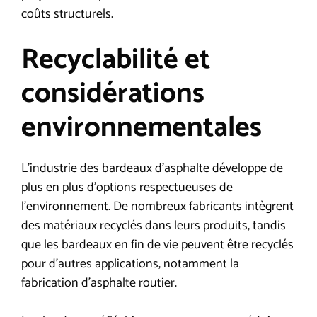
coûts structurels.
Recyclabilité et
considérations
environnementales
L’industrie des bardeaux d’asphalte développe de
plus en plus d’options respectueuses de
l’environnement. De nombreux fabricants intègrent
des matériaux recyclés dans leurs produits, tandis
que les bardeaux en fin de vie peuvent être recyclés
pour d’autres applications, notamment la
fabrication d’asphalte routier.