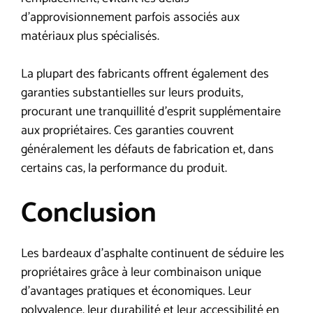
d’approvisionnement parfois associés aux
matériaux plus spécialisés.
La plupart des fabricants offrent également des
garanties substantielles sur leurs produits,
procurant une tranquillité d’esprit supplémentaire
aux propriétaires. Ces garanties couvrent
généralement les défauts de fabrication et, dans
certains cas, la performance du produit.
Conclusion
Les bardeaux d’asphalte continuent de séduire les
propriétaires grâce à leur combinaison unique
d’avantages pratiques et économiques. Leur
polyvalence, leur durabilité et leur accessibilité en