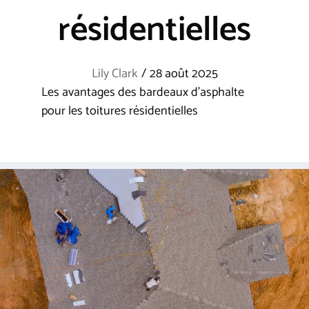
résidentielles
Lily Clark
/
28 août 2025
Les avantages des bardeaux d’asphalte
pour les toitures résidentielles