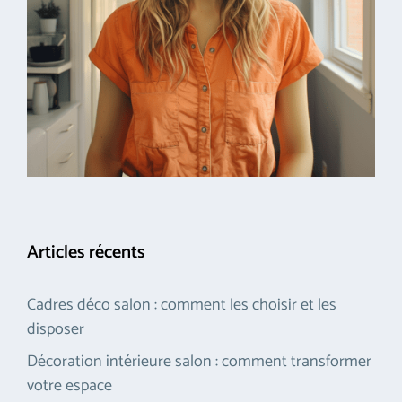
Articles récents
Cadres déco salon : comment les choisir et les
disposer
Décoration intérieure salon : comment transformer
votre espace