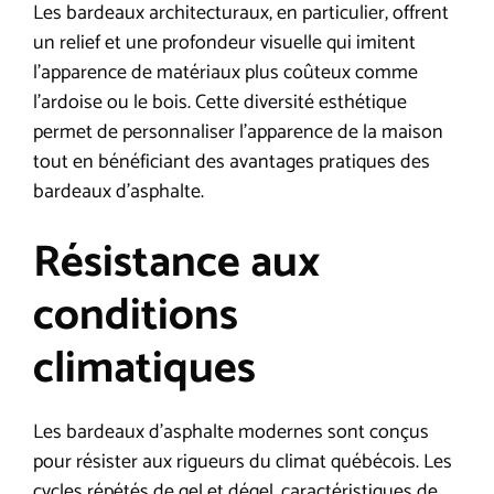
Les bardeaux architecturaux, en particulier, offrent
un relief et une profondeur visuelle qui imitent
l’apparence de matériaux plus coûteux comme
l’ardoise ou le bois. Cette diversité esthétique
permet de personnaliser l’apparence de la maison
tout en bénéficiant des avantages pratiques des
bardeaux d’asphalte.
Résistance aux
conditions
climatiques
Les bardeaux d’asphalte modernes sont conçus
pour résister aux rigueurs du climat québécois. Les
cycles répétés de gel et dégel, caractéristiques de