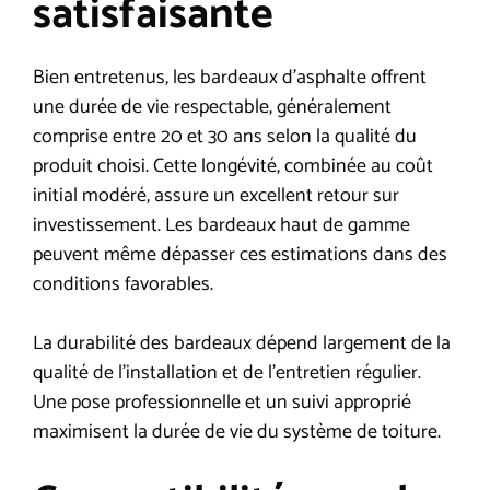
satisfaisante
Bien entretenus, les bardeaux d’asphalte offrent
une durée de vie respectable, généralement
comprise entre 20 et 30 ans selon la qualité du
produit choisi. Cette longévité, combinée au coût
initial modéré, assure un excellent retour sur
investissement. Les bardeaux haut de gamme
peuvent même dépasser ces estimations dans des
conditions favorables.
La durabilité des bardeaux dépend largement de la
qualité de l’installation et de l’entretien régulier.
Une pose professionnelle et un suivi approprié
maximisent la durée de vie du système de toiture.