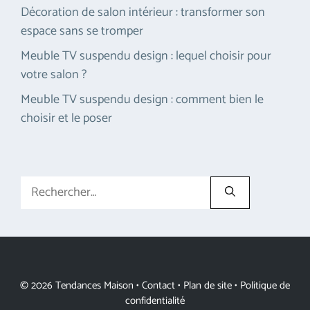
Décoration de salon intérieur : transformer son
espace sans se tromper
Meuble TV suspendu design : lequel choisir pour
votre salon ?
Meuble TV suspendu design : comment bien le
choisir et le poser
Rechercher :
© 2026 Tendances Maison •
Contact
•
Plan de site
•
Politique de
confidentialité