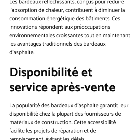
Les bardeaux réfléchissants, conçus pour réduire
l’absorption de chaleur, contribuent à diminuer la
consommation énergétique des bâtiments. Ces
innovations répondent aux préoccupations
environnementales croissantes tout en maintenant
les avantages traditionnels des bardeaux
d’asphalte.
Disponibilité et
service après-vente
La popularité des bardeaux d’asphalte garantit leur
disponibilité chez la plupart des fournisseurs de
matériaux de construction. Cette accessibilité
facilite les projets de réparation et de
remplacement, évitant les délais