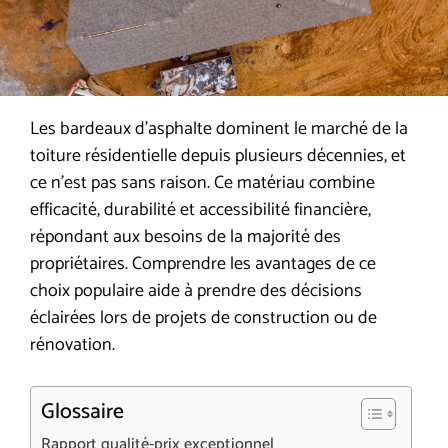
Les bardeaux d’asphalte dominent le marché de la
toiture résidentielle depuis plusieurs décennies, et
ce n’est pas sans raison. Ce matériau combine
efficacité, durabilité et accessibilité financière,
répondant aux besoins de la majorité des
propriétaires. Comprendre les avantages de ce
choix populaire aide à prendre des décisions
éclairées lors de projets de construction ou de
rénovation.
Glossaire
Rapport qualité-prix exceptionnel