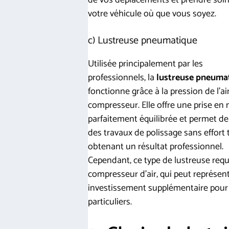
votre véhicule où que vous soyez.
c) Lustreuse pneumatique
Utilisée principalement par les
professionnels, la
lustreuse pneuma
fonctionne grâce à la pression de l’ai
compresseur. Elle offre une prise en
parfaitement équilibrée et permet de 
des travaux de polissage sans effort 
obtenant un résultat professionnel.
Cependant, ce type de lustreuse requ
compresseur d’air, qui peut représen
investissement supplémentaire pour 
particuliers.