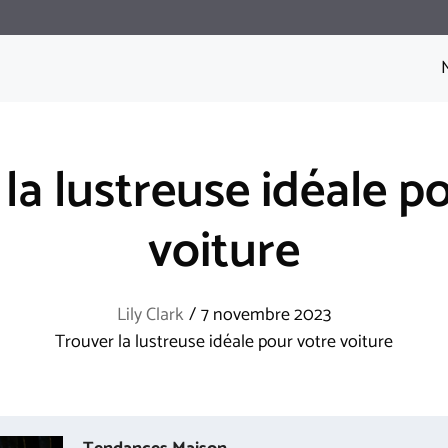
la lustreuse idéale p
voiture
Lily Clark
/
7 novembre 2023
Trouver la lustreuse idéale pour votre voiture