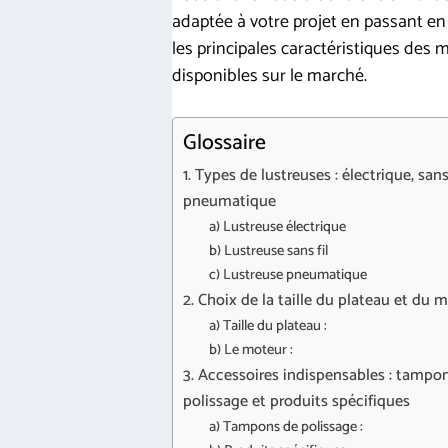
adaptée à votre projet en passant en
les principales caractéristiques des 
disponibles sur le marché.
Glossaire
1. Types de lustreuses : électrique, sans
pneumatique
a) Lustreuse électrique
b) Lustreuse sans fil
c) Lustreuse pneumatique
2. Choix de la taille du plateau et du 
a) Taille du plateau :
b) Le moteur :
3. Accessoires indispensables : tampo
polissage et produits spécifiques
a) Tampons de polissage :