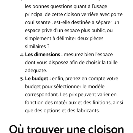
les bonnes questions quant à l’usage
principal de cette cloison verrière avec porte
coulissante : est-elle destinée à séparer un
espace privé d’un espace plus public, ou
simplement à délimiter deux pièces
similaires ?
Les dimensions :
mesurez bien l’espace
dont vous disposez afin de choisir la taille
adéquate.
Le budget :
enfin, prenez en compte votre
budget pour sélectionner le modèle
correspondant. Les prix peuvent varier en
fonction des matériaux et des finitions, ainsi
que des options et des fabricants.
Où trouver une cloison