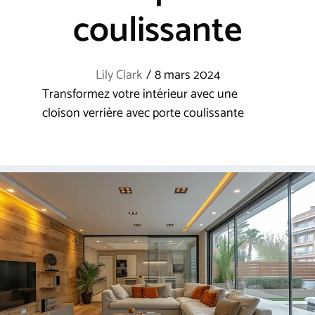
coulissante
Lily Clark
/
8 mars 2024
Transformez votre intérieur avec une
cloison verrière avec porte coulissante