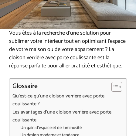
Vous êtes à la recherche d’une solution pour
sublimer votre intérieur tout en optimisant l’espace
de votre maison ou de votre appartement ? La
cloison verrière avec porte coulissante est la
réponse parfaite pour allier praticité et esthétique.
Glossaire
Qu’est-ce qu’une cloison verrière avec porte
coulissante ?
Les avantages d’une cloison verrière avec porte
coulissante
Un gain d’espace et de luminosité
Un design moderne et tendance