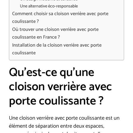
Une alternative éco-responsable
Comment choisir sa cloison verrière avec porte
coulissante ?
Où trouver une cloison verrière avec porte
coulissante en France ?
Installation de la cloison verrière avec porte
coulissante
Qu’est-ce qu’une
cloison verrière avec
porte coulissante ?
Une cloison verrière avec porte coulissante est un
élément de séparation entre deux espaces,