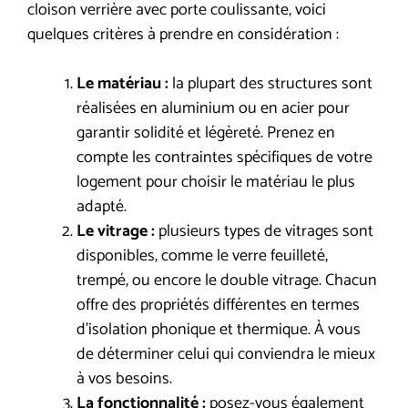
cloison verrière avec porte coulissante, voici
quelques critères à prendre en considération :
Le matériau :
la plupart des structures sont
réalisées en aluminium ou en acier pour
garantir solidité et légèreté. Prenez en
compte les contraintes spécifiques de votre
logement pour choisir le matériau le plus
adapté.
Le vitrage :
plusieurs types de vitrages sont
disponibles, comme le verre feuilleté,
trempé, ou encore le double vitrage. Chacun
offre des propriétés différentes en termes
d’isolation phonique et thermique. À vous
de déterminer celui qui conviendra le mieux
à vos besoins.
La fonctionnalité :
posez-vous également