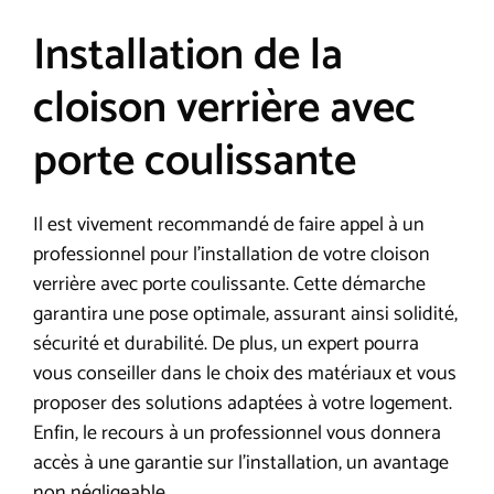
Installation de la
cloison verrière avec
porte coulissante
Il est vivement recommandé de faire appel à un
professionnel pour l’installation de votre cloison
verrière avec porte coulissante. Cette démarche
garantira une pose optimale, assurant ainsi solidité,
sécurité et durabilité. De plus, un expert pourra
vous conseiller dans le choix des matériaux et vous
proposer des solutions adaptées à votre logement.
Enfin, le recours à un professionnel vous donnera
accès à une garantie sur l’installation, un avantage
non négligeable.