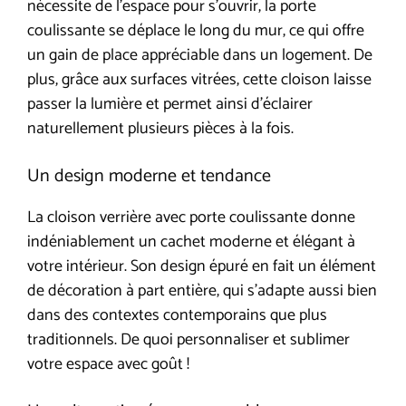
nécessite de l’espace pour s’ouvrir, la porte
coulissante se déplace le long du mur, ce qui offre
un gain de place appréciable dans un logement. De
plus, grâce aux surfaces vitrées, cette cloison laisse
passer la lumière et permet ainsi d’éclairer
naturellement plusieurs pièces à la fois.
Un design moderne et tendance
La cloison verrière avec porte coulissante donne
indéniablement un cachet moderne et élégant à
votre intérieur. Son design épuré en fait un élément
de décoration à part entière, qui s’adapte aussi bien
dans des contextes contemporains que plus
traditionnels. De quoi personnaliser et sublimer
votre espace avec goût !