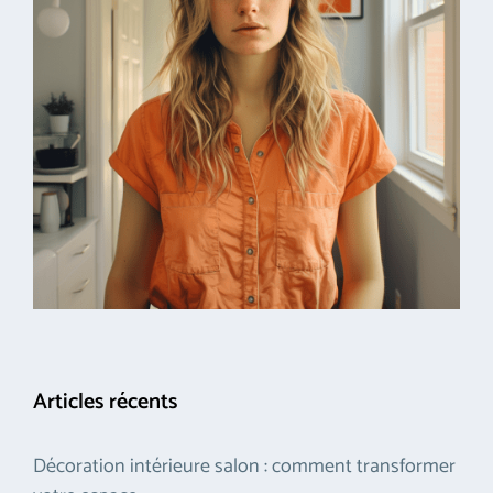
Articles récents
Décoration intérieure salon : comment transformer