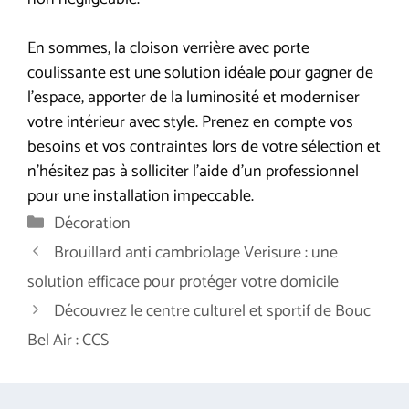
En sommes, la cloison verrière avec porte
coulissante est une solution idéale pour gagner de
l’espace, apporter de la luminosité et moderniser
votre intérieur avec style. Prenez en compte vos
besoins et vos contraintes lors de votre sélection et
n’hésitez pas à solliciter l’aide d’un professionnel
pour une installation impeccable.
Catégories
Décoration
Brouillard anti cambriolage Verisure : une
solution efficace pour protéger votre domicile
Découvrez le centre culturel et sportif de Bouc
Bel Air : CCS