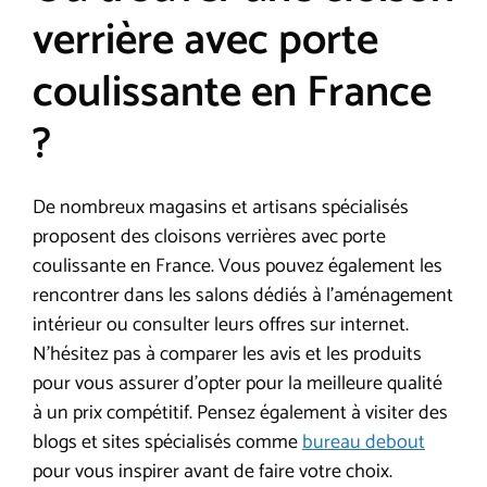
verrière avec porte
coulissante en France
?
De nombreux magasins et artisans spécialisés
proposent des cloisons verrières avec porte
coulissante en France. Vous pouvez également les
rencontrer dans les salons dédiés à l’aménagement
intérieur ou consulter leurs offres sur internet.
N’hésitez pas à comparer les avis et les produits
pour vous assurer d’opter pour la meilleure qualité
à un prix compétitif. Pensez également à visiter des
blogs et sites spécialisés comme
bureau debout
pour vous inspirer avant de faire votre choix.