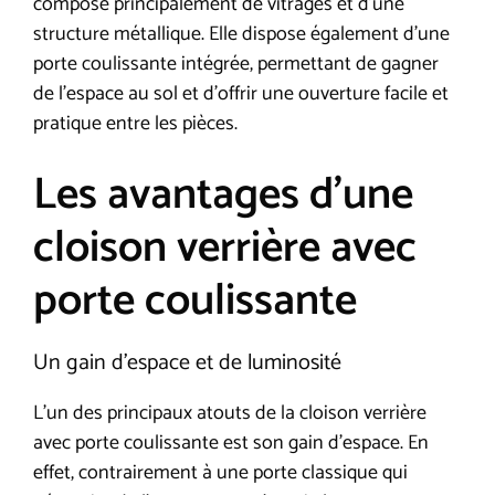
composé principalement de vitrages et d’une
structure métallique. Elle dispose également d’une
porte coulissante intégrée, permettant de gagner
de l’espace au sol et d’offrir une ouverture facile et
pratique entre les pièces.
Les avantages d’une
cloison verrière avec
porte coulissante
Un gain d’espace et de luminosité
L’un des principaux atouts de la cloison verrière
avec porte coulissante est son gain d’espace. En
effet, contrairement à une porte classique qui