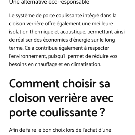
Une alternative éco-responsable
Le système de porte coulissante intégré dans la
cloison verrière offre également une meilleure
isolation thermique et acoustique, permettant ainsi
de réaliser des économies d’énergie sur le long
terme. Cela contribue également à respecter
l’environnement, puisqu’il permet de réduire vos
besoins en chauffage et en climatisation.
Comment choisir sa
cloison verrière avec
porte coulissante ?
Afin de faire le bon choix lors de l’achat d’une