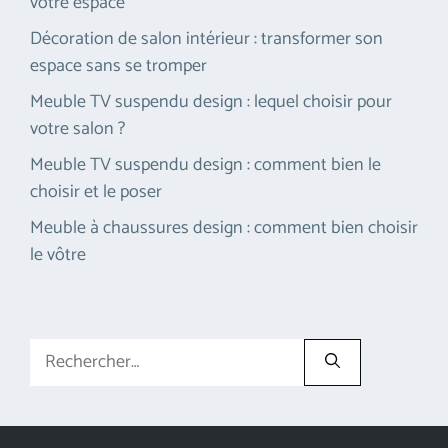
votre espace
Décoration de salon intérieur : transformer son
espace sans se tromper
Meuble TV suspendu design : lequel choisir pour
votre salon ?
Meuble TV suspendu design : comment bien le
choisir et le poser
Meuble à chaussures design : comment bien choisir
le vôtre
Rechercher :