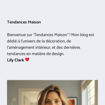
Tendances Maison
Bienvenue sur 'Tendances Maison" ! Mon blog est
dédié à l'univers de la décoration, de
l'aménagement intérieur, et des dernières
tendances en matière de design.
Lily Clark