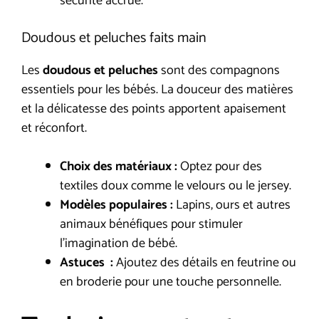
sécurité accrue.
Doudous et peluches faits main
Les
doudous et peluches
sont des compagnons
essentiels pour les bébés. La douceur des matières
et la délicatesse des points apportent apaisement
et réconfort.
Choix des matériaux :
Optez pour des
textiles doux comme le velours ou le jersey.
Modèles populaires :
Lapins, ours et autres
animaux bénéfiques pour stimuler
l’imagination de bébé.
Astuces :
Ajoutez des détails en feutrine ou
en broderie pour une touche personnelle.