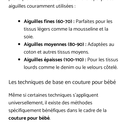
aiguilles couramment utilisées :
Aiguilles fines (60-70) :
Parfaites pour les
tissus légers comme la mousseline et la
soie.
Aiguilles moyennes (80-90) :
Adaptées au
coton et autres tissus moyens.
Aiguilles épaisses (100-110) :
Pour les tissus
lourds comme le denim ou le velours côtelé.
Les techniques de base en couture pour bébé
Même si certaines techniques s’appliquent
universellement, il existe des méthodes
spécifiquement bénéfiques dans le cadre de la
couture pour bébé
.