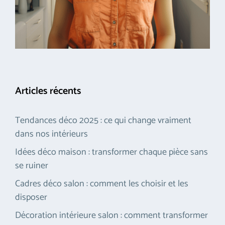
Articles récents
Tendances déco 2025 : ce qui change vraiment
dans nos intérieurs
Idées déco maison : transformer chaque pièce sans
se ruiner
Cadres déco salon : comment les choisir et les
disposer
Décoration intérieure salon : comment transformer