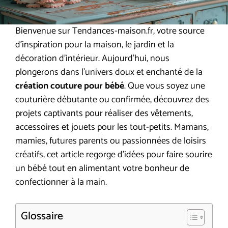
Bienvenue sur Tendances-maison.fr, votre source
d’inspiration pour la maison, le jardin et la
décoration d’intérieur. Aujourd’hui, nous
plongerons dans l’univers doux et enchanté de la
création couture pour bébé
. Que vous soyez une
couturière débutante ou confirmée, découvrez des
projets captivants pour réaliser des vêtements,
accessoires et jouets pour les tout-petits. Mamans,
mamies, futures parents ou passionnées de loisirs
créatifs, cet article regorge d’idées pour faire sourire
un bébé tout en alimentant votre bonheur de
confectionner à la main.
Glossaire