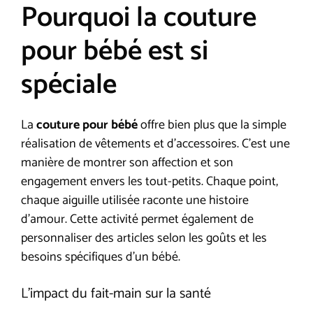
Pourquoi la couture
pour bébé est si
spéciale
La
couture pour bébé
offre bien plus que la simple
réalisation de vêtements et d’accessoires. C’est une
manière de montrer son affection et son
engagement envers les tout-petits. Chaque point,
chaque aiguille utilisée raconte une histoire
d’amour. Cette activité permet également de
personnaliser des articles selon les goûts et les
besoins spécifiques d’un bébé.
L’impact du fait-main sur la santé