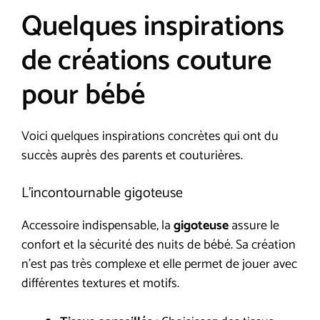
Quelques inspirations
de créations couture
pour bébé
Voici quelques inspirations concrètes qui ont du
succès auprès des parents et couturières.
L’incontournable gigoteuse
Accessoire indispensable, la
gigoteuse
assure le
confort et la sécurité des nuits de bébé. Sa création
n’est pas très complexe et elle permet de jouer avec
différentes textures et motifs.