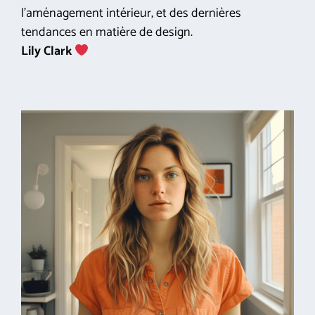
l'aménagement intérieur, et des dernières
tendances en matière de design.
Lily Clark