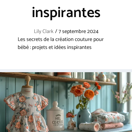
inspirantes
Lily Clark
/
7 septembre 2024
Les secrets de la création couture pour
bébé : projets et idées inspirantes