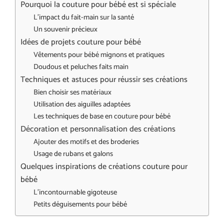
Pourquoi la couture pour bébé est si spéciale
L’impact du fait-main sur la santé
Un souvenir précieux
Idées de projets couture pour bébé
Vêtements pour bébé mignons et pratiques
Doudous et peluches faits main
Techniques et astuces pour réussir ses créations
Bien choisir ses matériaux
Utilisation des aiguilles adaptées
Les techniques de base en couture pour bébé
Décoration et personnalisation des créations
Ajouter des motifs et des broderies
Usage de rubans et galons
Quelques inspirations de créations couture pour
bébé
L’incontournable gigoteuse
Petits déguisements pour bébé