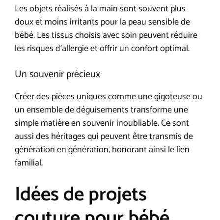
Les objets réalisés à la main sont souvent plus
doux et moins irritants pour la peau sensible de
bébé. Les tissus choisis avec soin peuvent réduire
les risques d’allergie et offrir un confort optimal.
Un souvenir précieux
Créer des pièces uniques comme une gigoteuse ou
un ensemble de déguisements transforme une
simple matière en souvenir inoubliable. Ce sont
aussi des héritages qui peuvent être transmis de
génération en génération, honorant ainsi le lien
familial.
Idées de projets
couture pour bébé