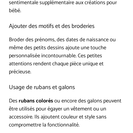
sentimentale supplémentaire aux créations pour
bébé.
Ajouter des motifs et des broderies
Broder des prénoms, des dates de naissance ou
même des petits dessins ajoute une touche
personnalisée incontournable. Ces petites
attentions rendent chaque pièce unique et
précieuse.
Usage de rubans et galons
Des
rubans colorés
ou encore des galons peuvent
être utilisés pour égayer un vêtement ou un
accessoire. Ils ajoutent couleur et style sans
compromettre la fonctionnalité.