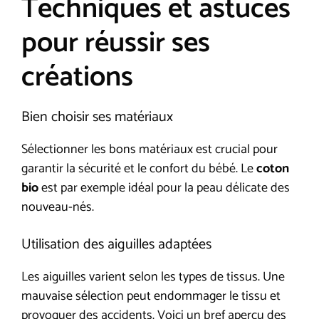
Techniques et astuces
pour réussir ses
créations
Bien choisir ses matériaux
Sélectionner les bons matériaux est crucial pour
garantir la sécurité et le confort du bébé. Le
coton
bio
est par exemple idéal pour la peau délicate des
nouveau-nés.
Utilisation des aiguilles adaptées
Les aiguilles varient selon les types de tissus. Une
mauvaise sélection peut endommager le tissu et
provoquer des accidents. Voici un bref aperçu des