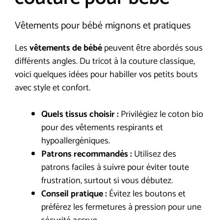
Vêtements pour bébé mignons et pratiques
Les
vêtements de bébé
peuvent être abordés sous
différents angles. Du tricot à la couture classique,
voici quelques idées pour habiller vos petits bouts
avec style et confort.
Quels tissus choisir :
Privilégiez le coton bio
pour des vêtements respirants et
hypoallergéniques.
Patrons recommandés :
Utilisez des
patrons faciles à suivre pour éviter toute
frustration, surtout si vous débutez.
Conseil pratique :
Évitez les boutons et
préférez les fermetures à pression pour une