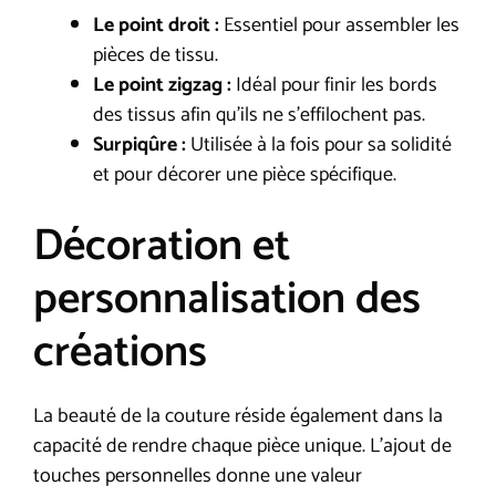
Le point droit :
Essentiel pour assembler les
pièces de tissu.
Le point zigzag :
Idéal pour finir les bords
des tissus afin qu’ils ne s’effilochent pas.
Surpiqûre :
Utilisée à la fois pour sa solidité
et pour décorer une pièce spécifique.
Décoration et
personnalisation des
créations
La beauté de la couture réside également dans la
capacité de rendre chaque pièce unique. L’ajout de
touches personnelles donne une valeur