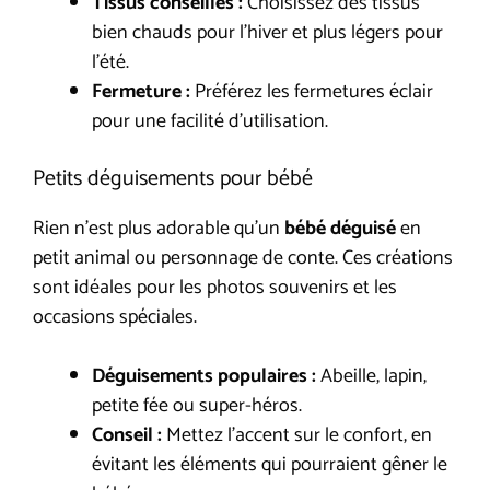
Tissus conseillés :
Choisissez des tissus
bien chauds pour l’hiver et plus légers pour
l’été.
Fermeture :
Préférez les fermetures éclair
pour une facilité d’utilisation.
Petits déguisements pour bébé
Rien n’est plus adorable qu’un
bébé déguisé
en
petit animal ou personnage de conte. Ces créations
sont idéales pour les photos souvenirs et les
occasions spéciales.
Déguisements populaires :
Abeille, lapin,
petite fée ou super-héros.
Conseil :
Mettez l’accent sur le confort, en
évitant les éléments qui pourraient gêner le