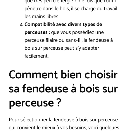
que très peu d’énergie. Une fois que l’outil
pénètre dans le bois, il se charge du travail
les mains libres.
Compatibilité avec divers types de
perceuses :
que vous possédiez une
perceuse filaire ou sans-fil, la fendeuse à
bois sur perceuse peut s’y adapter
facilement.
Comment bien choisir
sa fendeuse à bois sur
perceuse ?
Pour sélectionner la fendeuse à bois sur perceuse
qui convient le mieux à vos besoins, voici quelques