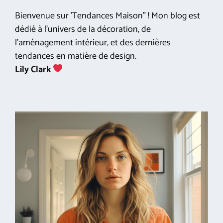
Bienvenue sur 'Tendances Maison" ! Mon blog est
dédié à l'univers de la décoration, de
l'aménagement intérieur, et des dernières
tendances en matière de design.
Lily Clark