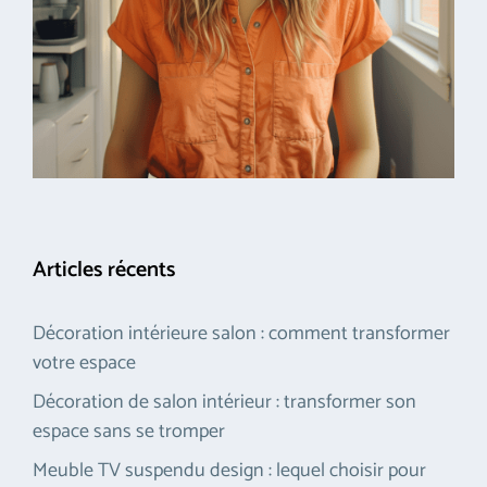
Articles récents
Décoration intérieure salon : comment transformer
votre espace
Décoration de salon intérieur : transformer son
espace sans se tromper
Meuble TV suspendu design : lequel choisir pour