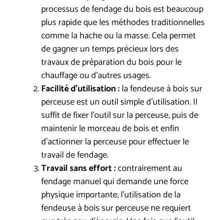
processus de fendage du bois est beaucoup
plus rapide que les méthodes traditionnelles
comme la hache ou la masse. Cela permet
de gagner un temps précieux lors des
travaux de préparation du bois pour le
chauffage ou d’autres usages.
Facilité d’utilisation :
la fendeuse à bois sur
perceuse est un outil simple d’utilisation. Il
suffit de fixer l’outil sur la perceuse, puis de
maintenir le morceau de bois et enfin
d’actionner la perceuse pour effectuer le
travail de fendage.
Travail sans effort :
contrairement au
fendage manuel qui demande une force
physique importante, l’utilisation de la
fendeuse à bois sur perceuse ne requiert