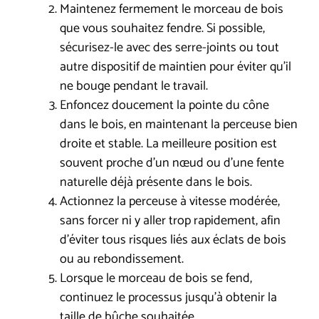
Maintenez fermement le morceau de bois
que vous souhaitez fendre. Si possible,
sécurisez-le avec des serre-joints ou tout
autre dispositif de maintien pour éviter qu’il
ne bouge pendant le travail.
Enfoncez doucement la pointe du cône
dans le bois, en maintenant la perceuse bien
droite et stable. La meilleure position est
souvent proche d’un nœud ou d’une fente
naturelle déjà présente dans le bois.
Actionnez la perceuse à vitesse modérée,
sans forcer ni y aller trop rapidement, afin
d’éviter tous risques liés aux éclats de bois
ou au rebondissement.
Lorsque le morceau de bois se fend,
continuez le processus jusqu’à obtenir la
taille de bûche souhaitée.