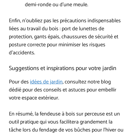
demi-ronde ou d’une meule.
Enfin, n’oubliez pas les précautions indispensables
liées au travail du bois : port de lunettes de
protection, gants épais, chaussures de sécurité et
posture correcte pour minimiser les risques
d’accidents.
Suggestions et inspirations pour votre jardin
Pour des
idées de jardin
, consultez notre blog
dédié pour des conseils et astuces pour embellir
votre espace extérieur.
En résumé, la fendeuse à bois sur perceuse est un
outil pratique qui vous facilitera grandement la
tâche lors du fendage de vos bûches pour l’hiver ou