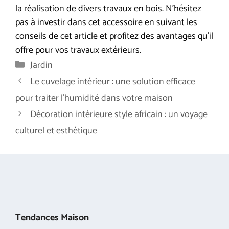
la réalisation de divers travaux en bois. N’hésitez
pas à investir dans cet accessoire en suivant les
conseils de cet article et profitez des avantages qu’il
offre pour vos travaux extérieurs.
Catégories
Jardin
Le cuvelage intérieur : une solution efficace
pour traiter l’humidité dans votre maison
Décoration intérieure style africain : un voyage
culturel et esthétique
Tendances Maison