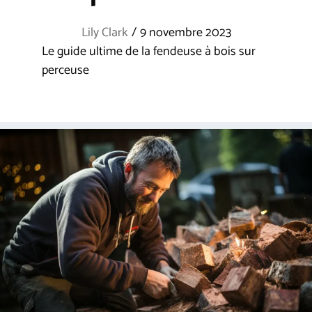
Lily Clark
/
9 novembre 2023
Le guide ultime de la fendeuse à bois sur
perceuse