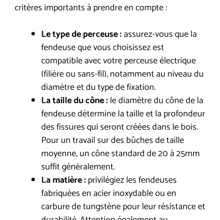
critères importants à prendre en compte :
Le type de perceuse :
assurez-vous que la
fendeuse que vous choisissez est
compatible avec votre perceuse électrique
(filière ou sans-fil), notamment au niveau du
diamètre et du type de fixation.
La taille du cône :
le diamètre du cône de la
fendeuse détermine la taille et la profondeur
des fissures qui seront créées dans le bois.
Pour un travail sur des bûches de taille
moyenne, un cône standard de 20 à 25mm
suffit généralement.
La matière :
privilégiez les fendeuses
fabriquées en acier inoxydable ou en
carbure de tungstène pour leur résistance et
durabilité. Attention également au