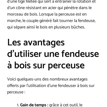
d’une tige filetée qui sert à entrainer la rotation et
d’un cône résistant en acier qui pénètre dans le
morceau de bois. Lorsque la perceuse est en
marche, le couple généré fait tourner la fendeuse,
qui sépare ainsi le bois en plusieurs bûches.
Les avantages
d’utiliser une fendeuse
à bois sur perceuse
Voici quelques-uns des nombreux avantages
offerts par l’utilisation d’une fendeuser à bois sur
perceuse :
Gain de temps :
grâce à cet outil, le