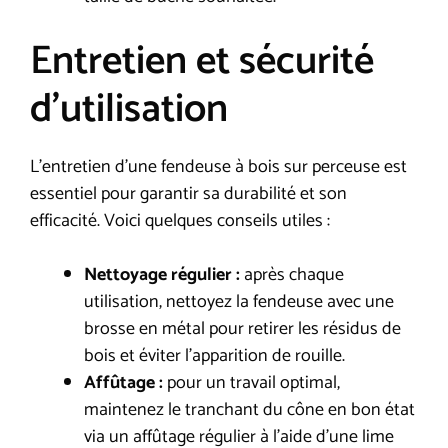
Entretien et sécurité
d’utilisation
L’entretien d’une fendeuse à bois sur perceuse est
essentiel pour garantir sa durabilité et son
efficacité. Voici quelques conseils utiles :
Nettoyage régulier :
après chaque
utilisation, nettoyez la fendeuse avec une
brosse en métal pour retirer les résidus de
bois et éviter l’apparition de rouille.
Affûtage :
pour un travail optimal,
maintenez le tranchant du cône en bon état
via un affûtage régulier à l’aide d’une lime