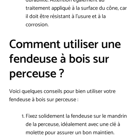
traitement appliqué à la surface du cône, car
il doit être résistant à l’usure et à la
corrosion.
Comment utiliser une
fendeuse à bois sur
perceuse ?
Voici quelques conseils pour bien utiliser votre
fendeuse à bois sur perceuse :
Fixez solidement la fendeuse sur le mandrin
de la perceuse, idéalement avec une clé à
molette pour assurer un bon maintien.