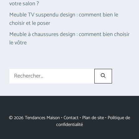
votre salon ?
Meuble TV suspendu design : comment bien le
choisir et le poser
Meuble à chaussures design : comment bien choisir
le vôtre
Rechercher :
© 2026 Tendances Maison •
Contact
•
Plan de site
•
Politique de
confidentialité