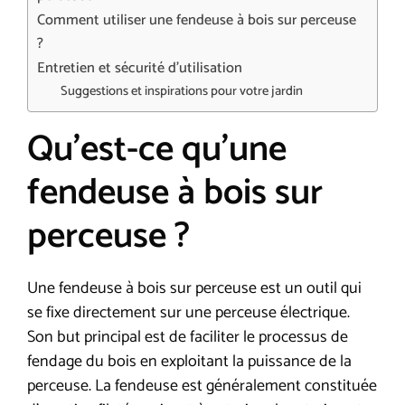
Comment utiliser une fendeuse à bois sur perceuse
?
Entretien et sécurité d’utilisation
Suggestions et inspirations pour votre jardin
Qu’est-ce qu’une
fendeuse à bois sur
perceuse ?
Une fendeuse à bois sur perceuse est un outil qui
se fixe directement sur une perceuse électrique.
Son but principal est de faciliter le processus de
fendage du bois en exploitant la puissance de la
perceuse. La fendeuse est généralement constituée