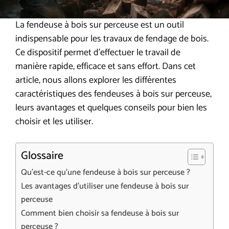
La fendeuse à bois sur perceuse est un outil
indispensable pour les travaux de fendage de bois.
Ce dispositif permet d’effectuer le travail de
manière rapide, efficace et sans effort. Dans cet
article, nous allons explorer les différentes
caractéristiques des fendeuses à bois sur perceuse,
leurs avantages et quelques conseils pour bien les
choisir et les utiliser.
Glossaire
Qu’est-ce qu’une fendeuse à bois sur perceuse ?
Les avantages d’utiliser une fendeuse à bois sur
perceuse
Comment bien choisir sa fendeuse à bois sur
perceuse ?