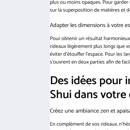
plus ou moins opaques. Pour garder 
sur la superposition de matières et d
Adapter les dimensions à votre e
Pour obtenir un résultat harmonieux, 
rideaux légèrement plus longs que v
éviter d’étouffer l’espace. Pour les l
s’ouvrent en deux parties afin de fac
Des idées pour i
Shui dans votre
Créez une ambiance zen et apais
En complément de vos rideaux, n’hési