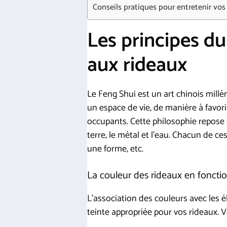
Conseils pratiques pour entretenir vos
Les principes d
aux rideaux
Le Feng Shui est un art chinois millén
un espace de vie, de manière à favoris
occupants. Cette philosophie repose s
terre, le métal et l’eau. Chacun de c
une forme, etc.
La couleur des rideaux en foncti
L’association des couleurs avec les é
teinte appropriée pour vos rideaux. V