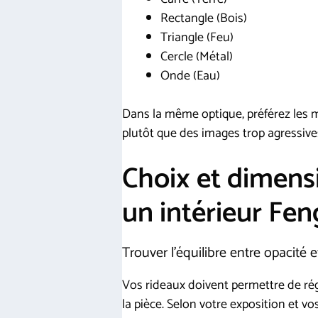
Rectangle (Bois)
Triangle (Feu)
Cercle (Métal)
Onde (Eau)
Dans la même optique, préférez les mo
plutôt que des images trop agressive
Choix et dimens
un intérieur Fen
Trouver l’équilibre entre opacité 
Vos rideaux doivent permettre de rég
la pièce. Selon votre exposition et vo