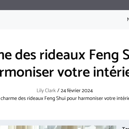
e des rideaux Feng 
rmoniser votre intéri
Lily Clark
/
24 février 2024
 charme des rideaux Feng Shui pour harmoniser votre intéri