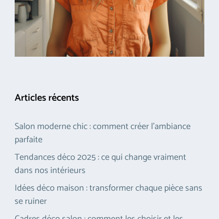
Articles récents
Salon moderne chic : comment créer l’ambiance
parfaite
Tendances déco 2025 : ce qui change vraiment
dans nos intérieurs
Idées déco maison : transformer chaque pièce sans
se ruiner
Cadres déco salon : comment les choisir et les