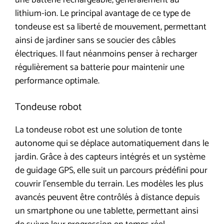
lithium-ion. Le principal avantage de ce type de
tondeuse est sa liberté de mouvement, permettant
ainsi de jardiner sans se soucier des câbles
électriques. Il faut néanmoins penser à recharger
régulièrement sa batterie pour maintenir une
performance optimale.
Tondeuse robot
La tondeuse robot est une solution de tonte
autonome qui se déplace automatiquement dans le
jardin. Grâce à des capteurs intégrés et un système
de guidage GPS, elle suit un parcours prédéfini pour
couvrir l’ensemble du terrain. Les modèles les plus
avancés peuvent être contrôlés à distance depuis
un smartphone ou une tablette, permettant ainsi