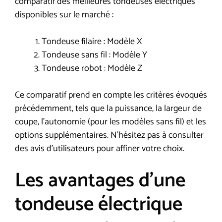
comparatif des meilleures tondeuses électriques
disponibles sur le marché :
Tondeuse filaire : Modèle X
Tondeuse sans fil : Modèle Y
Tondeuse robot : Modèle Z
Ce comparatif prend en compte les critères évoqués
précédemment, tels que la puissance, la largeur de
coupe, l’autonomie (pour les modèles sans fil) et les
options supplémentaires. N’hésitez pas à consulter
des avis d’utilisateurs pour affiner votre choix.
Les avantages d’une
tondeuse électrique