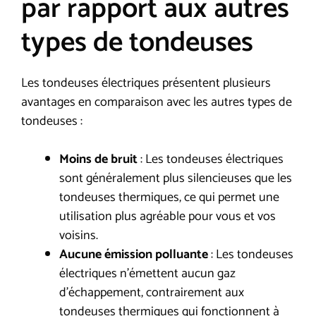
par rapport aux autres
types de tondeuses
Les tondeuses électriques présentent plusieurs
avantages en comparaison avec les autres types de
tondeuses :
Moins de bruit
: Les tondeuses électriques
sont généralement plus silencieuses que les
tondeuses thermiques, ce qui permet une
utilisation plus agréable pour vous et vos
voisins.
Aucune émission polluante
: Les tondeuses
électriques n’émettent aucun gaz
d’échappement, contrairement aux
tondeuses thermiques qui fonctionnent à