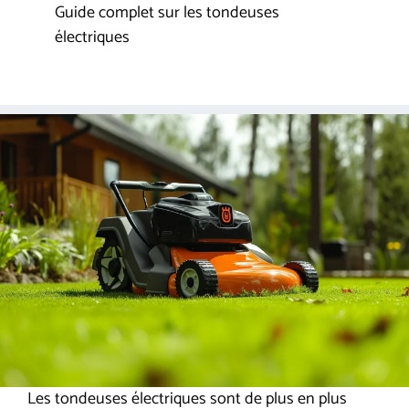
Guide complet sur les tondeuses
électriques
Les tondeuses électriques sont de plus en plus