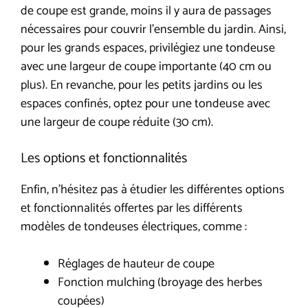
de coupe est grande, moins il y aura de passages
nécessaires pour couvrir l’ensemble du jardin. Ainsi,
pour les grands espaces, privilégiez une tondeuse
avec une largeur de coupe importante (40 cm ou
plus). En revanche, pour les petits jardins ou les
espaces confinés, optez pour une tondeuse avec
une largeur de coupe réduite (30 cm).
Les options et fonctionnalités
Enfin, n’hésitez pas à étudier les différentes options
et fonctionnalités offertes par les différents
modèles de tondeuses électriques, comme :
Réglages de hauteur de coupe
Fonction mulching (broyage des herbes
coupées)