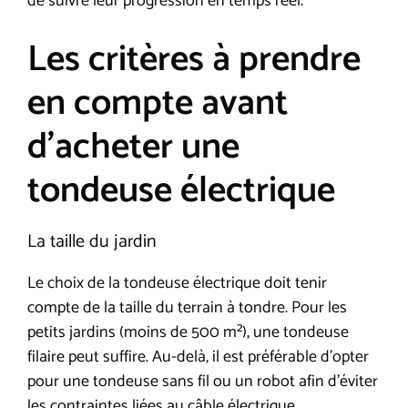
de suivre leur progression en temps réel.
Les critères à prendre
en compte avant
d’acheter une
tondeuse électrique
La taille du jardin
Le choix de la tondeuse électrique doit tenir
compte de la taille du terrain à tondre. Pour les
petits jardins (moins de 500 m²), une tondeuse
filaire peut suffire. Au-delà, il est préférable d’opter
pour une tondeuse sans fil ou un robot afin d’éviter
les contraintes liées au câble électrique.