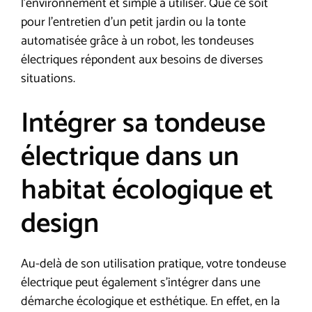
l’environnement et simple à utiliser. Que ce soit
pour l’entretien d’un petit jardin ou la tonte
automatisée grâce à un robot, les tondeuses
électriques répondent aux besoins de diverses
situations.
Intégrer sa tondeuse
électrique dans un
habitat écologique et
design
Au-delà de son utilisation pratique, votre tondeuse
électrique peut également s’intégrer dans une
démarche écologique et esthétique. En effet, en la