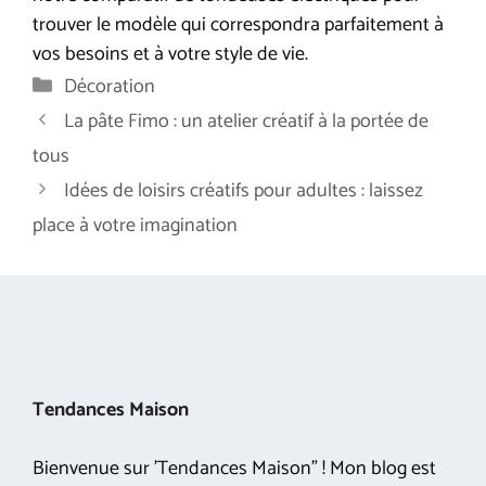
trouver le modèle qui correspondra parfaitement à
vos besoins et à votre style de vie.
Catégories
Décoration
La pâte Fimo : un atelier créatif à la portée de
tous
Idées de loisirs créatifs pour adultes : laissez
place à votre imagination
Tendances Maison
Bienvenue sur 'Tendances Maison" ! Mon blog est