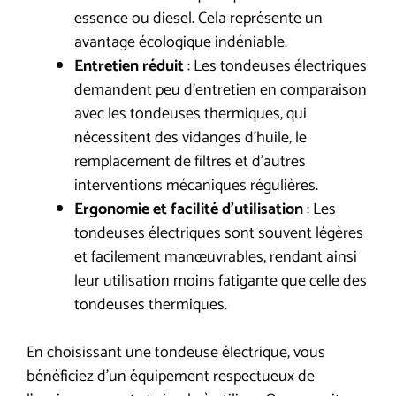
essence ou diesel. Cela représente un
avantage écologique indéniable.
Entretien réduit
: Les tondeuses électriques
demandent peu d’entretien en comparaison
avec les tondeuses thermiques, qui
nécessitent des vidanges d’huile, le
remplacement de filtres et d’autres
interventions mécaniques régulières.
Ergonomie et facilité d’utilisation
: Les
tondeuses électriques sont souvent légères
et facilement manœuvrables, rendant ainsi
leur utilisation moins fatigante que celle des
tondeuses thermiques.
En choisissant une tondeuse électrique, vous
bénéficiez d’un équipement respectueux de