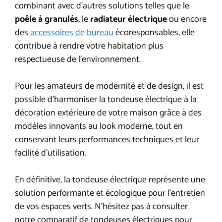
combinant avec d’autres solutions telles que le
poêle à granulés
, le
radiateur électrique
ou encore
des
accessoires de bureau
écoresponsables, elle
contribue à rendre votre habitation plus
respectueuse de l’environnement.
Pour les amateurs de modernité et de design, il est
possible d’harmoniser la tondeuse électrique à la
décoration extérieure de votre maison grâce à des
modèles innovants au look moderne, tout en
conservant leurs performances techniques et leur
facilité d’utilisation.
En définitive, la tondeuse électrique représente une
solution performante et écologique pour l’entretien
de vos espaces verts. N’hésitez pas à consulter
notre comparatif de tondeuses électriques pour