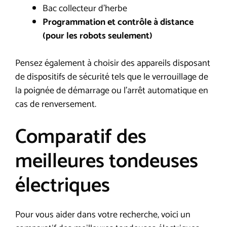
Bac collecteur d’herbe
Programmation et contrôle à distance
(pour les robots seulement)
Pensez également à choisir des appareils disposant
de dispositifs de sécurité tels que le verrouillage de
la poignée de démarrage ou l’arrêt automatique en
cas de renversement.
Comparatif des
meilleures tondeuses
électriques
Pour vous aider dans votre recherche, voici un