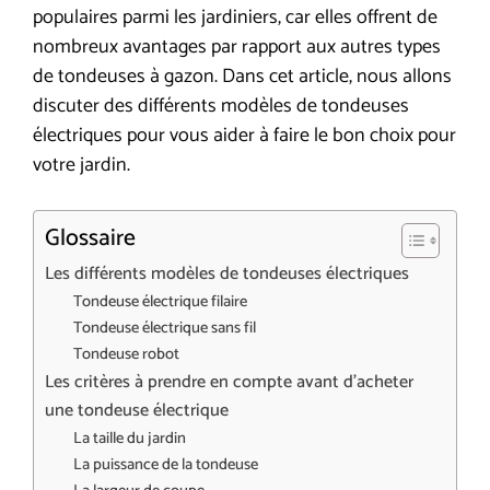
populaires parmi les jardiniers, car elles offrent de
nombreux avantages par rapport aux autres types
de tondeuses à gazon. Dans cet article, nous allons
discuter des différents modèles de tondeuses
électriques pour vous aider à faire le bon choix pour
votre jardin.
Glossaire
Les différents modèles de tondeuses électriques
Tondeuse électrique filaire
Tondeuse électrique sans fil
Tondeuse robot
Les critères à prendre en compte avant d’acheter
une tondeuse électrique
La taille du jardin
La puissance de la tondeuse