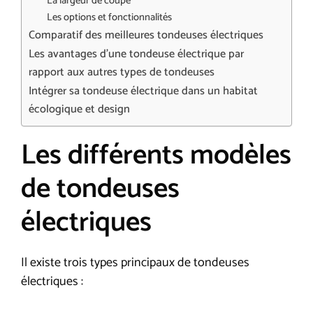
La largeur de coupe
Les options et fonctionnalités
Comparatif des meilleures tondeuses électriques
Les avantages d’une tondeuse électrique par
rapport aux autres types de tondeuses
Intégrer sa tondeuse électrique dans un habitat
écologique et design
Les différents modèles
de tondeuses
électriques
Il existe trois types principaux de tondeuses
électriques :