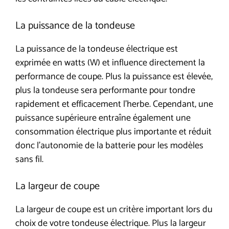
La puissance de la tondeuse
La puissance de la tondeuse électrique est
exprimée en watts (W) et influence directement la
performance de coupe. Plus la puissance est élevée,
plus la tondeuse sera performante pour tondre
rapidement et efficacement l’herbe. Cependant, une
puissance supérieure entraîne également une
consommation électrique plus importante et réduit
donc l’autonomie de la batterie pour les modèles
sans fil.
La largeur de coupe
La largeur de coupe est un critère important lors du
choix de votre tondeuse électrique. Plus la largeur