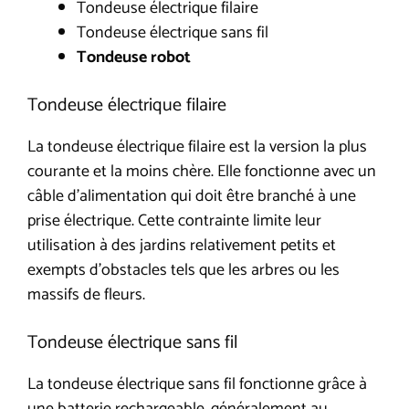
Tondeuse électrique filaire
Tondeuse électrique sans fil
Tondeuse robot
Tondeuse électrique filaire
La tondeuse électrique filaire est la version la plus
courante et la moins chère. Elle fonctionne avec un
câble d’alimentation qui doit être branché à une
prise électrique. Cette contrainte limite leur
utilisation à des jardins relativement petits et
exempts d’obstacles tels que les arbres ou les
massifs de fleurs.
Tondeuse électrique sans fil
La tondeuse électrique sans fil fonctionne grâce à
une batterie rechargeable, généralement au