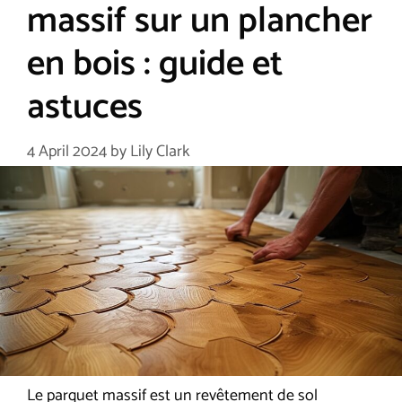
massif sur un plancher
en bois : guide et
astuces
4 April 2024
by
Lily Clark
Le parquet massif est un revêtement de sol