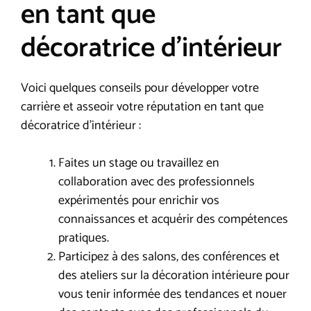
en tant que
décoratrice d’intérieur
Voici quelques conseils pour développer votre
carrière et asseoir votre réputation en tant que
décoratrice d’intérieur :
Faites un stage ou travaillez en
collaboration avec des professionnels
expérimentés pour enrichir vos
connaissances et acquérir des compétences
pratiques.
Participez à des salons, des conférences et
des ateliers sur la décoration intérieure pour
vous tenir informée des tendances et nouer