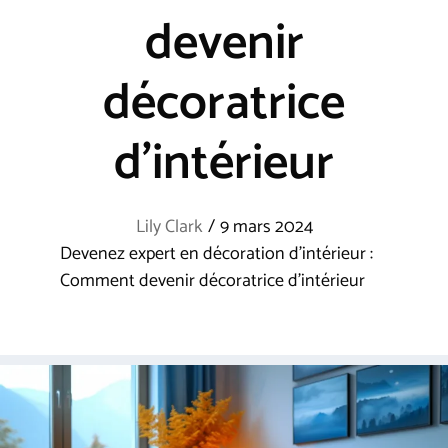
devenir
décoratrice
d’intérieur
Lily Clark
/
9 mars 2024
Devenez expert en décoration d’intérieur :
Comment devenir décoratrice d’intérieur