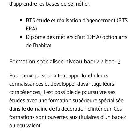
d’apprendre les bases de ce métier.
BTS étude et réalisation d’agencement (BTS
ERA)
Diplôme des métiers d’art (DMA) option arts
de l’habitat
Formation spécialisée niveau bac+2 / bac+3
Pour ceux qui souhaitent approfondir leurs
connaissances et développer davantage leurs
compétences, il est possible de poursuivre ses
études avec une formation supérieure spécialisée
dans le domaine de la décoration d’intérieur. Ces
formations sont ouvertes aux titulaires d’un bac+2
ou équivalent.