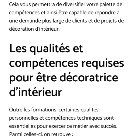
Cela vous permettra de diversifier votre palette de
compétences et ainsi être capable de répondre à
une demande plus large de clients et de projets de
décoration d’intérieur.
Les qualités et
compétences requises
pour être décoratrice
d’intérieur
Outre les formations, certaines qualités
personnelles et compétences techniques sont
essentielles pour exercer ce métier avec succès.
Parmi celles-ci, on retrouve :