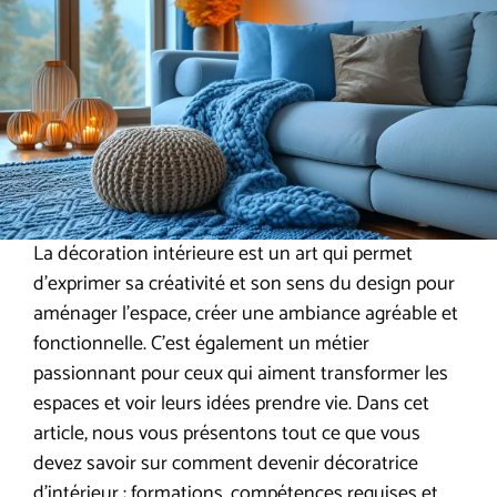
La décoration intérieure est un art qui permet
d’exprimer sa créativité et son sens du design pour
aménager l’espace, créer une ambiance agréable et
fonctionnelle. C’est également un métier
passionnant pour ceux qui aiment transformer les
espaces et voir leurs idées prendre vie. Dans cet
article, nous vous présentons tout ce que vous
devez savoir sur comment devenir décoratrice
d’intérieur : formations, compétences requises et