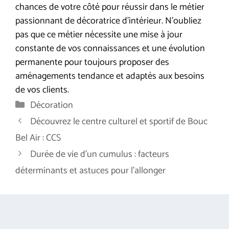
chances de votre côté pour réussir dans le métier
passionnant de décoratrice d’intérieur. N’oubliez
pas que ce métier nécessite une mise à jour
constante de vos connaissances et une évolution
permanente pour toujours proposer des
aménagements tendance et adaptés aux besoins
de vos clients.
Catégories
Décoration
Découvrez le centre culturel et sportif de Bouc
Bel Air : CCS
Durée de vie d’un cumulus : facteurs
déterminants et astuces pour l’allonger