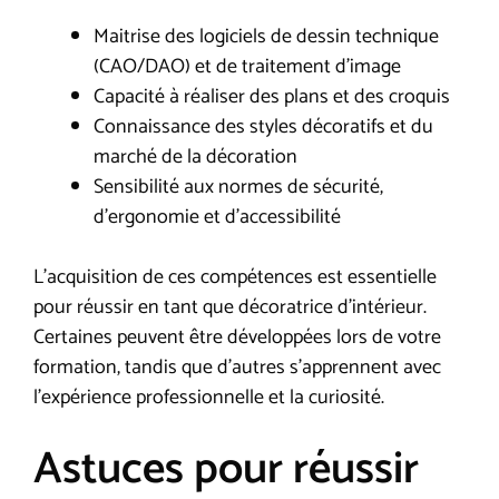
Maitrise des logiciels de dessin technique
(CAO/DAO) et de traitement d’image
Capacité à réaliser des plans et des croquis
Connaissance des styles décoratifs et du
marché de la décoration
Sensibilité aux normes de sécurité,
d’ergonomie et d’accessibilité
L’acquisition de ces compétences est essentielle
pour réussir en tant que décoratrice d’intérieur.
Certaines peuvent être développées lors de votre
formation, tandis que d’autres s’apprennent avec
l’expérience professionnelle et la curiosité.
Astuces pour réussir