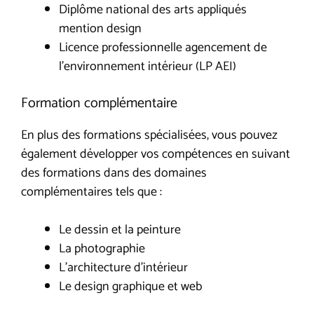
Diplôme national des arts appliqués
mention design
Licence professionnelle agencement de
l’environnement intérieur (LP AEI)
Formation complémentaire
En plus des formations spécialisées, vous pouvez
également développer vos compétences en suivant
des formations dans des domaines
complémentaires tels que :
Le dessin et la peinture
La photographie
L’architecture d’intérieur
Le design graphique et web