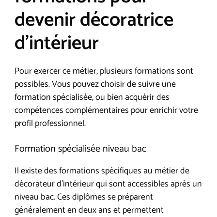
devenir décoratrice
d’intérieur
Pour exercer ce métier, plusieurs formations sont
possibles. Vous pouvez choisir de suivre une
formation spécialisée, ou bien acquérir des
compétences complémentaires pour enrichir votre
profil professionnel.
Formation spécialisée niveau bac
Il existe des formations spécifiques au métier de
décorateur d’intérieur qui sont accessibles après un
niveau bac. Ces diplômes se préparent
généralement en deux ans et permettent