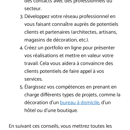
des contacts avec des professionnels du
secteur.
Développez votre réseau professionnel en
vous faisant connaître auprès de potentiels
clients et partenaires (architectes, artisans,
magasins de décoration, etc.).
Créez un portfolio en ligne pour présenter
vos réalisations et mettre en valeur votre
travail. Cela vous aidera à convaincre des
clients potentiels de faire appel à vos
services.
Élargissez vos compétences en prenant en
charge différents types de projets, comme la
décoration d’un
bureau à domicile
, d’un
hôtel ou d’une boutique.
En suivant ces conseils, vous mettrez toutes les