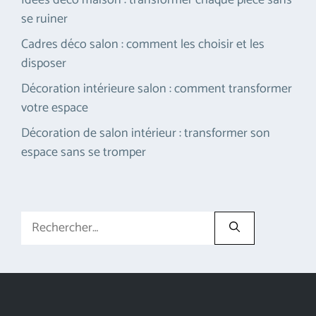
se ruiner
Cadres déco salon : comment les choisir et les
disposer
Décoration intérieure salon : comment transformer
votre espace
Décoration de salon intérieur : transformer son
espace sans se tromper
Rechercher :