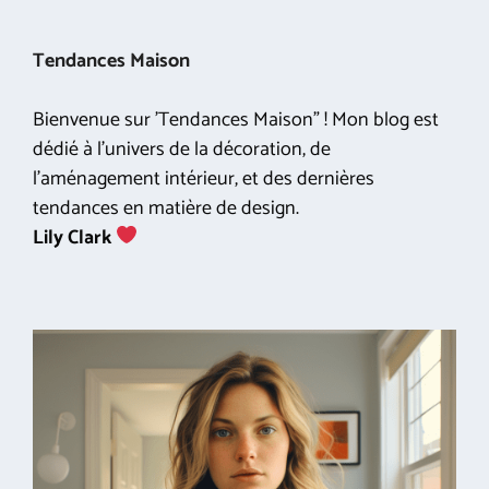
Tendances Maison
Bienvenue sur 'Tendances Maison" ! Mon blog est
dédié à l'univers de la décoration, de
l'aménagement intérieur, et des dernières
tendances en matière de design.
Lily Clark