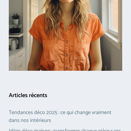
Articles récents
Tendances déco 2025 : ce qui change vraiment
dans nos intérieurs
Idées déco maison : transformer chaque pièce sans