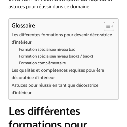
astuces pour réussir dans ce domaine.
Glossaire
Les différentes formations pour devenir décoratrice
d’intérieur
Formation spécialisée niveau bac
Formation spécialisée niveau bac+2 / bac+3
Formation complémentaire
Les qualités et compétences requises pour être
décoratrice d’intérieur
Astuces pour réussir en tant que décoratrice
d’intérieur
Les différentes
formations pour