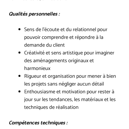
Qualités personnelles :
Sens de l’écoute et du relationnel pour
pouvoir comprendre et répondre à la
demande du client
Créativité et sens artistique pour imaginer
des aménagements originaux et
harmonieux
Rigueur et organisation pour mener à bien
les projets sans négliger aucun détail
Enthousiasme et motivation pour rester à
jour sur les tendances, les matériaux et les
techniques de réalisation
Compétences techniques :