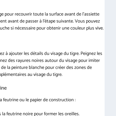
ge pour recouvrir toute la surface avant de l’assiette
ent avant de passer à l’étape suivante. Vous pouvez
che si nécessaire pour obtenir une couleur plus vive.
 à ajouter les détails du visage du tigre. Peignez les
inez des rayures noires autour du visage pour imiter
ez de la peinture blanche pour créer des zones de
pplémentaires au visage du tigre.
rine
a feutrine ou le papier de construction :
a feutrine noire pour former les oreilles.