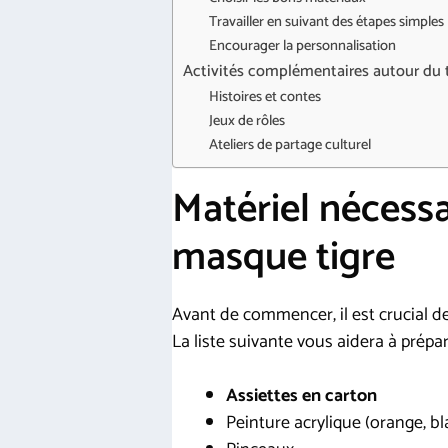
Travailler en suivant des étapes simples
Encourager la personnalisation
Activités complémentaires autour du 
Histoires et contes
Jeux de rôles
Ateliers de partage culturel
Matériel nécessa
masque tigre
Avant de commencer, il est crucial d
La liste suivante vous aidera à prépar
Assiettes en carton
Peinture acrylique (orange, bl