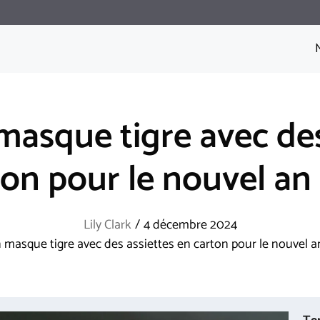
masque tigre avec des
ton pour le nouvel an 
Lily Clark
/
4 décembre 2024
 masque tigre avec des assiettes en carton pour le nouvel a