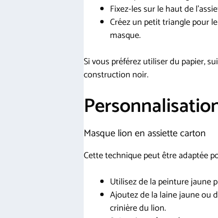
Fixez-les sur le haut de l’assie
Créez un petit triangle pour le
masque.
Si vous préférez utiliser du papier, s
construction noir.
Personnalisation
Masque lion en assiette carton
Cette technique peut être adaptée p
Utilisez de la peinture jaune 
Ajoutez de la laine jaune ou d
crinière du lion.