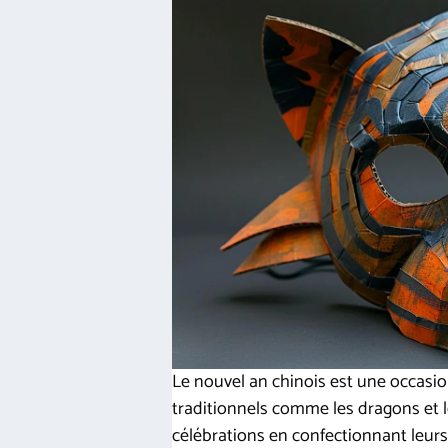
Le nouvel an chinois est une occasio
traditionnels comme les dragons et le
célébrations en confectionnant leurs