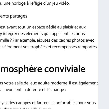
une horloge à l’effigie d’un jeu vidéo.
ments partagés
 est avant tout un espace dédié au plaisir et aux
 y intégrer des éléments qui rappellent les bons
ille ? Par exemple, ajoutez des cadres photos avec
chez fièrement vos trophées et récompenses remportés
tmosphère conviviale
ns votre salle de jeux adulte moderne, il est également
 favorisent la détente et l’échange :
yez des canapés et fauteuils confortables pour vous