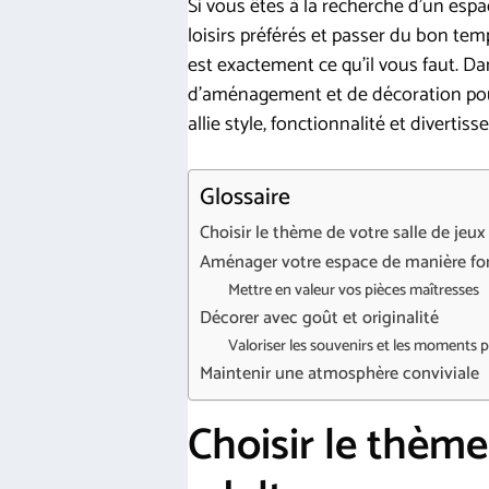
Si vous êtes à la recherche d’un esp
loisirs préférés et passer du bon te
est exactement ce qu’il vous faut. D
d’aménagement et de décoration pour 
allie style, fonctionnalité et divertis
Glossaire
Choisir le thème de votre salle de jeux
Aménager votre espace de manière fo
Mettre en valeur vos pièces maîtresses
Décorer avec goût et originalité
Valoriser les souvenirs et les moments 
Maintenir une atmosphère conviviale
Choisir le thème