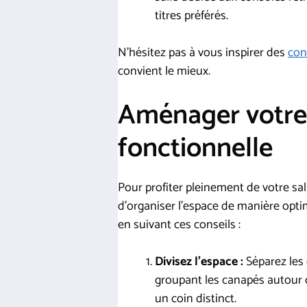
titres préférés.
N’hésitez pas à vous inspirer des
con
convient le mieux.
Aménager votre
fonctionnelle
Pour profiter pleinement de votre sal
d’organiser l’espace de manière optim
en suivant ces conseils :
Divisez l’espace :
Séparez les 
groupant les canapés autour d
un coin distinct.