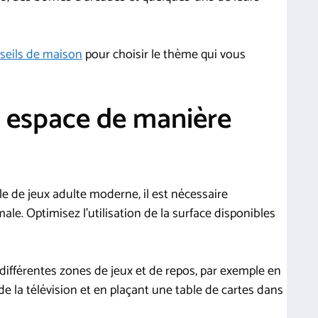
seils de maison
pour choisir le thème qui vous
 espace de manière
le de jeux adulte moderne, il est nécessaire
ale. Optimisez l’utilisation de la surface disponibles
différentes zones de jeux et de repos, par exemple en
e la télévision et en plaçant une table de cartes dans