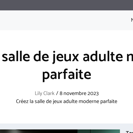
 salle de jeux adult
parfaite
Lily Clark
/
8 novembre 2023
Créez la salle de jeux adulte moderne parfaite