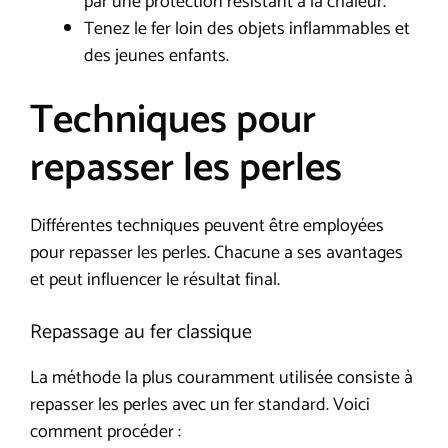
par une protection résistant à la chaleur.
Tenez le fer loin des objets inflammables et
des jeunes enfants.
Techniques pour
repasser les perles
Différentes techniques peuvent être employées
pour repasser les perles. Chacune a ses avantages
et peut influencer le résultat final.
Repassage au fer classique
La méthode la plus couramment utilisée consiste à
repasser les perles avec un fer standard. Voici
comment procéder :