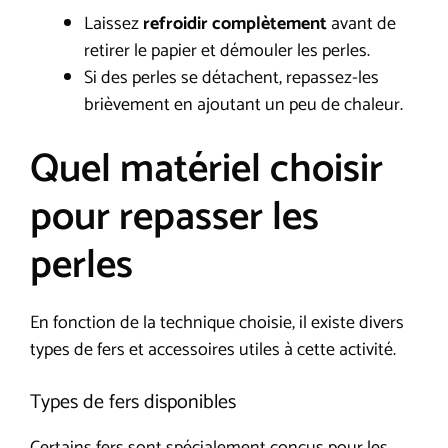
Laissez
refroidir complètement
avant de
retirer le papier et démouler les perles.
Si des perles se détachent, repassez-les
brièvement en ajoutant un peu de chaleur.
Quel matériel choisir
pour repasser les
perles
En fonction de la technique choisie, il existe divers
types de fers et accessoires utiles à cette activité.
Types de fers disponibles
Certains fers sont spécialement conçus pour les