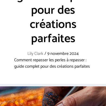
pour des
créations
parfaites
Lily Clark
/
9 novembre 2024
Comment repasser les perles à repasser :
guide complet pour des créations parfaites