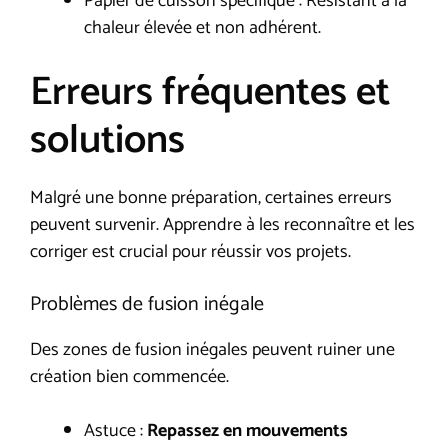
Papier de cuisson spécifique : Résistant à la
chaleur élevée et non adhérent.
Erreurs fréquentes et
solutions
Malgré une bonne préparation, certaines erreurs
peuvent survenir. Apprendre à les reconnaître et les
corriger est crucial pour réussir vos projets.
Problèmes de fusion inégale
Des zones de fusion inégales peuvent ruiner une
création bien commencée.
Astuce :
Repassez en mouvements