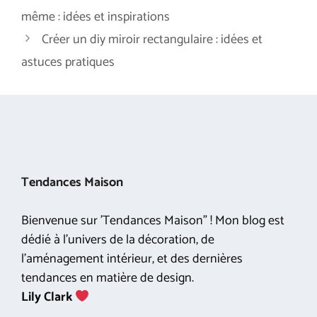
même : idées et inspirations
Créer un diy miroir rectangulaire : idées et
astuces pratiques
Tendances Maison
Bienvenue sur 'Tendances Maison" ! Mon blog est
dédié à l'univers de la décoration, de
l'aménagement intérieur, et des dernières
tendances en matière de design.
Lily Clark