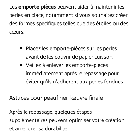
Les
emporte-pièces
peuvent aider à maintenir les
perles en place, notamment si vous souhaitez créer
des formes spécifiques telles que des étoiles ou des
cœurs.
Placez les emporte-pièces sur les perles
avant de les couvrir de papier cuisson.
Veillez à enlever les emporte-pièces
immédiatement après le repassage pour
éviter qu’ils n’adhèrent aux perles fondues.
Astuces pour peaufiner l’œuvre finale
Après le repassage, quelques étapes
supplémentaires peuvent optimiser votre création
et améliorer sa durabilité.