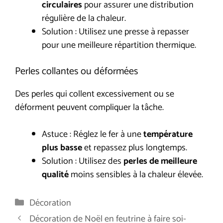
circulaires
pour assurer une distribution
régulière de la chaleur.
Solution : Utilisez une presse à repasser
pour une meilleure répartition thermique.
Perles collantes ou déformées
Des perles qui collent excessivement ou se
déforment peuvent compliquer la tâche.
Astuce : Réglez le fer à une
température
plus basse
et repassez plus longtemps.
Solution : Utilisez des
perles de meilleure
qualité
moins sensibles à la chaleur élevée.
Catégories
Décoration
Décoration de Noël en feutrine à faire soi-