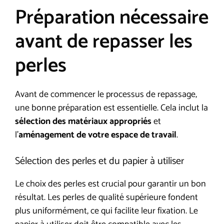
Préparation nécessaire
avant de repasser les
perles
Avant de commencer le processus de repassage,
une bonne préparation est essentielle. Cela inclut la
sélection des matériaux appropriés
et
l’
aménagement de votre espace de travail
.
Sélection des perles et du papier à utiliser
Le choix des perles est crucial pour garantir un bon
résultat. Les perles de qualité supérieure fondent
plus uniformément, ce qui facilite leur fixation. Le