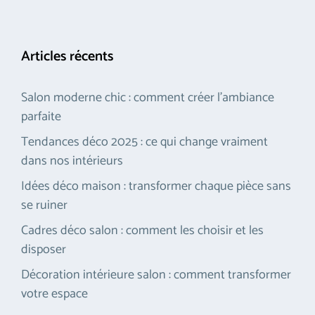
Articles récents
Salon moderne chic : comment créer l’ambiance
parfaite
Tendances déco 2025 : ce qui change vraiment
dans nos intérieurs
Idées déco maison : transformer chaque pièce sans
se ruiner
Cadres déco salon : comment les choisir et les
disposer
Décoration intérieure salon : comment transformer
votre espace