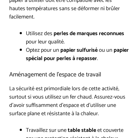
papier à utiliser doit être compatible avec les
hautes températures sans se déformer ni brûler
facilement.
Utilisez des
perles de marques reconnues
pour leur qualité.
Optez pour un
papier sulfurisé
ou un
papier
spécial pour perles à repasser
.
Aménagement de l’espace de travail
La sécurité est primordiale lors de cette activité,
surtout si vous utilisez un fer chaud. Assurez-vous
d’avoir suffisamment d’espace et d’utiliser une
surface plane et résistante à la chaleur.
Travaillez sur une
table stable
et couverte