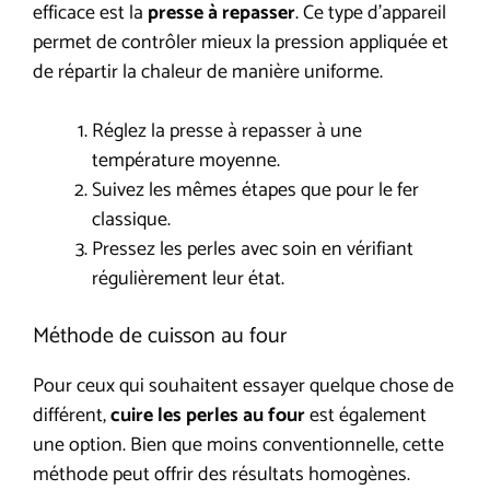
efficace est la
presse à repasser
. Ce type d’appareil
permet de contrôler mieux la pression appliquée et
de répartir la chaleur de manière uniforme.
Réglez la presse à repasser à une
température moyenne.
Suivez les mêmes étapes que pour le fer
classique.
Pressez les perles avec soin en vérifiant
régulièrement leur état.
Méthode de cuisson au four
Pour ceux qui souhaitent essayer quelque chose de
différent,
cuire les perles au four
est également
une option. Bien que moins conventionnelle, cette
méthode peut offrir des résultats homogènes.