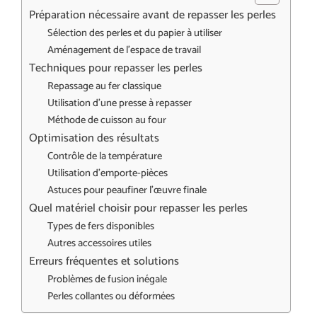
Préparation nécessaire avant de repasser les perles
Sélection des perles et du papier à utiliser
Aménagement de l’espace de travail
Techniques pour repasser les perles
Repassage au fer classique
Utilisation d’une presse à repasser
Méthode de cuisson au four
Optimisation des résultats
Contrôle de la température
Utilisation d’emporte-pièces
Astuces pour peaufiner l’œuvre finale
Quel matériel choisir pour repasser les perles
Types de fers disponibles
Autres accessoires utiles
Erreurs fréquentes et solutions
Problèmes de fusion inégale
Perles collantes ou déformées