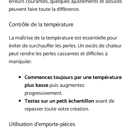
erreurs courantes, quelques ajustements et astuces
peuvent faire toute la différence.
Contrôle de la température
La maîtrise de la température est essentielle pour
éviter de surchauffer les perles. Un excès de chaleur
peut rendre les perles cassantes et difficiles à
manipuler.
Commencez toujours par une température
plus basse
puis augmentez
progressivement.
Testez sur un petit échantillon
avant de
repasser toute votre création.
Utilisation d’emporte-pièces