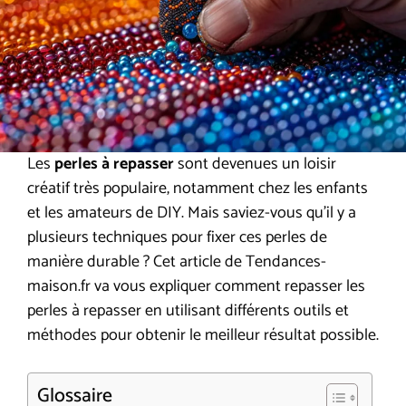
Les
perles à repasser
sont devenues un loisir
créatif très populaire, notamment chez les enfants
et les amateurs de DIY. Mais saviez-vous qu’il y a
plusieurs techniques pour fixer ces perles de
manière durable ? Cet article de Tendances-
maison.fr va vous expliquer comment repasser les
perles à repasser en utilisant différents outils et
méthodes pour obtenir le meilleur résultat possible.
Glossaire