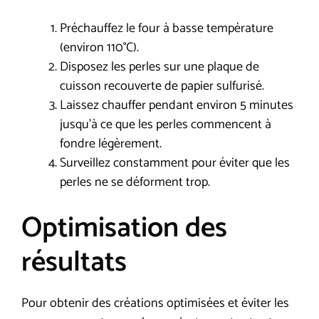
Préchauffez le four à basse température
(environ 110°C).
Disposez les perles sur une plaque de
cuisson recouverte de papier sulfurisé.
Laissez chauffer pendant environ 5 minutes
jusqu’à ce que les perles commencent à
fondre légèrement.
Surveillez constamment pour éviter que les
perles ne se déforment trop.
Optimisation des
résultats
Pour obtenir des créations optimisées et éviter les