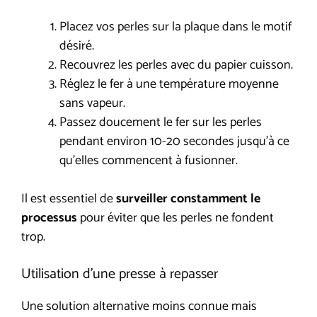
Placez vos perles sur la plaque dans le motif
désiré.
Recouvrez les perles avec du papier cuisson.
Réglez le fer à une température moyenne
sans vapeur.
Passez doucement le fer sur les perles
pendant environ 10-20 secondes jusqu’à ce
qu’elles commencent à fusionner.
Il est essentiel de
surveiller constamment le
processus
pour éviter que les perles ne fondent
trop.
Utilisation d’une presse à repasser
Une solution alternative moins connue mais