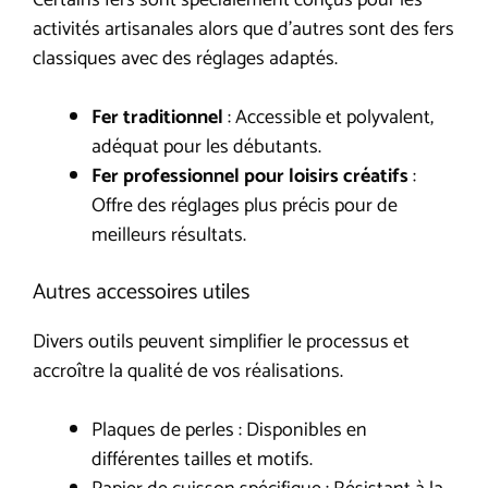
activités artisanales alors que d’autres sont des fers
classiques avec des réglages adaptés.
Fer traditionnel
: Accessible et polyvalent,
adéquat pour les débutants.
Fer professionnel pour loisirs créatifs
:
Offre des réglages plus précis pour de
meilleurs résultats.
Autres accessoires utiles
Divers outils peuvent simplifier le processus et
accroître la qualité de vos réalisations.
Plaques de perles : Disponibles en
différentes tailles et motifs.