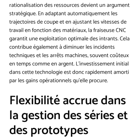
rationalisation des ressources devient un argument
stratégique. En adaptant automatiquement les
trajectoires de coupe et en ajustant les vitesses de
travail en fonction des matériaux, la fraiseuse CNC
garantit une exploitation optimale des intrants. Cela
contribue également à diminuer les incidents
techniques et les arrêts machines, souvent coûteux
en temps comme en argent. L’investissement initial
dans cette technologie est donc rapidement amorti
par les gains opérationnels qu’elle procure.
Flexibilité accrue dans
la gestion des séries et
des prototypes