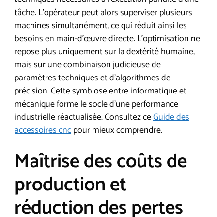
tâche. L’opérateur peut alors superviser plusieurs
machines simultanément, ce qui réduit ainsi les
besoins en main-d’œuvre directe. L’optimisation ne
repose plus uniquement sur la dextérité humaine,
mais sur une combinaison judicieuse de
paramètres techniques et d’algorithmes de
précision. Cette symbiose entre informatique et
mécanique forme le socle d’une performance
industrielle réactualisée. Consultez ce
Guide des
accessoires cnc
pour mieux comprendre.
Maîtrise des coûts de
production et
réduction des pertes