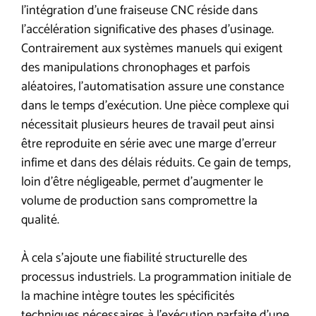
l’intégration d’une fraiseuse CNC réside dans
l’accélération significative des phases d’usinage.
Contrairement aux systèmes manuels qui exigent
des manipulations chronophages et parfois
aléatoires, l’automatisation assure une constance
dans le temps d’exécution. Une pièce complexe qui
nécessitait plusieurs heures de travail peut ainsi
être reproduite en série avec une marge d’erreur
infime et dans des délais réduits. Ce gain de temps,
loin d’être négligeable, permet d’augmenter le
volume de production sans compromettre la
qualité.
À cela s’ajoute une fiabilité structurelle des
processus industriels. La programmation initiale de
la machine intègre toutes les spécificités
techniques nécessaires à l’exécution parfaite d’une