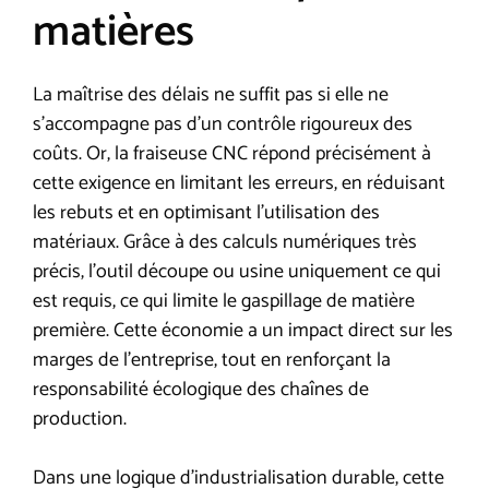
matières
La maîtrise des délais ne suffit pas si elle ne
s’accompagne pas d’un contrôle rigoureux des
coûts. Or, la fraiseuse CNC répond précisément à
cette exigence en limitant les erreurs, en réduisant
les rebuts et en optimisant l’utilisation des
matériaux. Grâce à des calculs numériques très
précis, l’outil découpe ou usine uniquement ce qui
est requis, ce qui limite le gaspillage de matière
première. Cette économie a un impact direct sur les
marges de l’entreprise, tout en renforçant la
responsabilité écologique des chaînes de
production.
Dans une logique d’industrialisation durable, cette