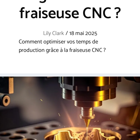
fraiseuse CNC ?
Lily Clark
/
18 mai 2025
Comment optimiser vos temps de
production grâce à la fraiseuse CNC ?