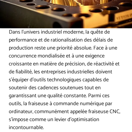
Dans l’univers industriel moderne, la quête de
performance et de rationalisation des délais de
production reste une priorité absolue. Face à une
concurrence mondialisée et à une exigence
croissante en matière de précision, de réactivité et
de fiabilité, les entreprises industrielles doivent
s’équiper d’outils technologiques capables de
soutenir des cadences soutenues tout en
garantissant une qualité constante. Parmi ces
outils, la fraiseuse à commande numérique par
ordinateur, communément appelée fraiseuse CNC,
s’impose comme un levier d’optimisation
incontournable.