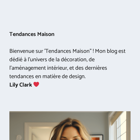
Tendances Maison
Bienvenue sur 'Tendances Maison" ! Mon blog est
dédié à l'univers de la décoration, de
l'aménagement intérieur, et des dernières
tendances en matière de design.
Lily Clark