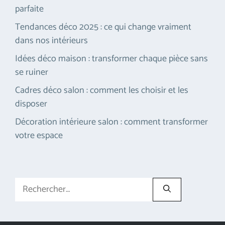
parfaite
Tendances déco 2025 : ce qui change vraiment
dans nos intérieurs
Idées déco maison : transformer chaque pièce sans
se ruiner
Cadres déco salon : comment les choisir et les
disposer
Décoration intérieure salon : comment transformer
votre espace
Rechercher :