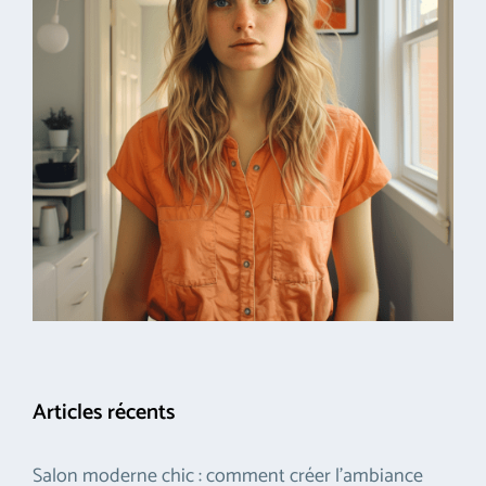
Articles récents
Salon moderne chic : comment créer l’ambiance