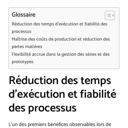
Glossaire
Réduction des temps d’exécution et fiabilité des
processus
Maîtrise des coûts de production et réduction des
pertes matières
Flexibilité accrue dans la gestion des séries et des
prototypes
Réduction des temps
d’exécution et fiabilité
des processus
L’un des premiers bénéfices observables lors de