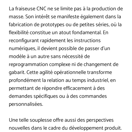
La fraiseuse CNC ne se limite pas à la production de
masse. Son intérêt se manifeste également dans la
fabrication de prototypes ou de petites séries, où la
flexibilité constitue un atout fondamental. En
reconfigurant rapidement les instructions
numériques, il devient possible de passer d’un
modèle à un autre sans nécessité de
reprogrammation complexe ni de changement de
gabarit. Cette agilité opérationnelle transforme
profondément la relation au temps industriel, en
permettant de répondre efficacement à des
demandes spécifiques ou à des commandes
personnalisées.
Une telle souplesse offre aussi des perspectives
nouvelles dans le cadre du développement produit.