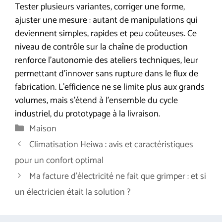
Tester plusieurs variantes, corriger une forme,
ajuster une mesure : autant de manipulations qui
deviennent simples, rapides et peu coûteuses. Ce
niveau de contrôle sur la chaîne de production
renforce l’autonomie des ateliers techniques, leur
permettant d’innover sans rupture dans le flux de
fabrication. L’efficience ne se limite plus aux grands
volumes, mais s’étend à l’ensemble du cycle
industriel, du prototypage à la livraison.
Catégories
Maison
Climatisation Heiwa : avis et caractéristiques
pour un confort optimal
Ma facture d’électricité ne fait que grimper : et si
un électricien était la solution ?