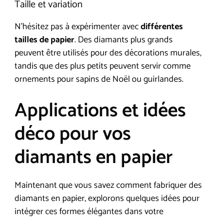
Taille et variation
N’hésitez pas à expérimenter avec
différentes
tailles de papier
. Des diamants plus grands
peuvent être utilisés pour des décorations murales,
tandis que des plus petits peuvent servir comme
ornements pour sapins de Noël ou guirlandes.
Applications et idées
déco pour vos
diamants en papier
Maintenant que vous savez comment fabriquer des
diamants en papier, explorons quelques idées pour
intégrer ces formes élégantes dans votre