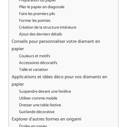
Préparation du papier
Plier le papier en diagonale
Faire les premiers plis
Former les pointes
Création de la structure intérieure
Ajout des derniers détails
Conseils pour personnaliser votre diamant en
papier
Couleurs et motifs
Accessoires décoratifs
Taille et variation
Applications et idées déco pour vos diamants en
papier
Suspendre devant une fenêtre
Utiliser comme mobile
Dresser une table festive
Guirlande décorative
Explorer d’autres formes en origami
Étoiles en papier