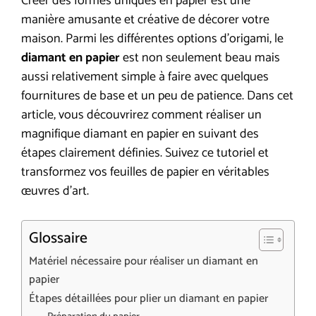
Créer des formes uniques en papier est une
manière amusante et créative de décorer votre
maison. Parmi les différentes options d’origami, le
diamant en papier
est non seulement beau mais
aussi relativement simple à faire avec quelques
fournitures de base et un peu de patience. Dans cet
article, vous découvrirez comment réaliser un
magnifique diamant en papier en suivant des
étapes clairement définies. Suivez ce tutoriel et
transformez vos feuilles de papier en véritables
œuvres d’art.
Glossaire
Matériel nécessaire pour réaliser un diamant en
papier
Étapes détaillées pour plier un diamant en papier