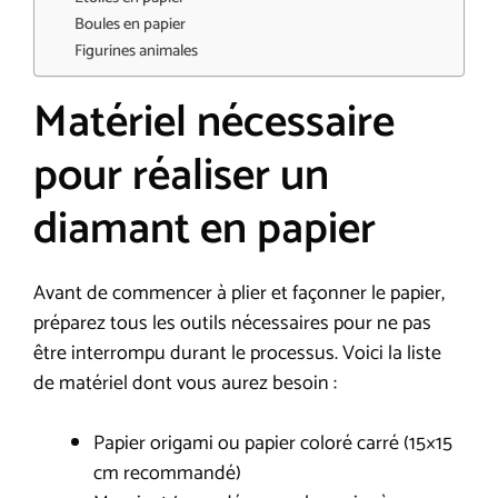
Boules en papier
Figurines animales
Matériel nécessaire
pour réaliser un
diamant en papier
Avant de commencer à plier et façonner le papier,
préparez tous les outils nécessaires pour ne pas
être interrompu durant le processus. Voici la liste
de matériel dont vous aurez besoin :
Papier origami ou papier coloré carré (15×15
cm recommandé)