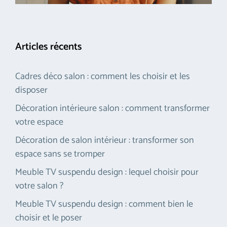
Articles récents
Cadres déco salon : comment les choisir et les
disposer
Décoration intérieure salon : comment transformer
votre espace
Décoration de salon intérieur : transformer son
espace sans se tromper
Meuble TV suspendu design : lequel choisir pour
votre salon ?
Meuble TV suspendu design : comment bien le
choisir et le poser