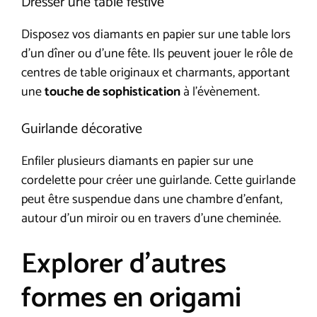
Dresser une table festive
Disposez vos diamants en papier sur une table lors
d’un dîner ou d’une fête. Ils peuvent jouer le rôle de
centres de table originaux et charmants, apportant
une
touche de sophistication
à l’évènement.
Guirlande décorative
Enfiler plusieurs diamants en papier sur une
cordelette pour créer une guirlande. Cette guirlande
peut être suspendue dans une chambre d’enfant,
autour d’un miroir ou en travers d’une cheminée.
Explorer d’autres
formes en origami