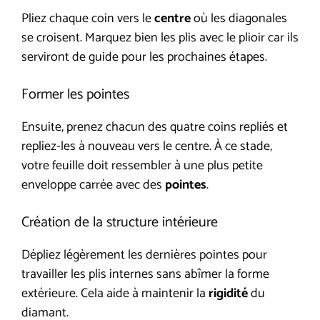
Pliez chaque coin vers le
centre
où les diagonales
se croisent. Marquez bien les plis avec le plioir car ils
serviront de guide pour les prochaines étapes.
Former les pointes
Ensuite, prenez chacun des quatre coins repliés et
repliez-les à nouveau vers le centre. À ce stade,
votre feuille doit ressembler à une plus petite
enveloppe carrée avec des
pointes
.
Création de la structure intérieure
Dépliez légèrement les dernières pointes pour
travailler les plis internes sans abîmer la forme
extérieure. Cela aide à maintenir la
rigidité
du
diamant.