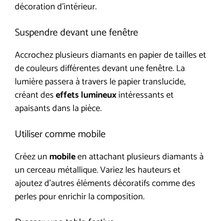
décoration d’intérieur.
Suspendre devant une fenêtre
Accrochez plusieurs diamants en papier de tailles et
de couleurs différentes devant une fenêtre. La
lumière passera à travers le papier translucide,
créant des
effets lumineux
intéressants et
apaisants dans la pièce.
Utiliser comme mobile
Créez un
mobile
en attachant plusieurs diamants à
un cerceau métallique. Variez les hauteurs et
ajoutez d’autres éléments décoratifs comme des
perles pour enrichir la composition.