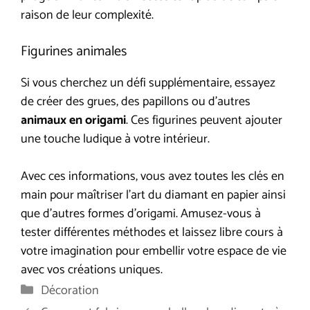
raison de leur complexité.
Figurines animales
Si vous cherchez un défi supplémentaire, essayez
de créer des grues, des papillons ou d’autres
animaux en origami
. Ces figurines peuvent ajouter
une touche ludique à votre intérieur.
Avec ces informations, vous avez toutes les clés en
main pour maîtriser l’art du diamant en papier ainsi
que d’autres formes d’origami. Amusez-vous à
tester différentes méthodes et laissez libre cours à
votre imagination pour embellir votre espace de vie
avec vos créations uniques.
Catégories
Décoration