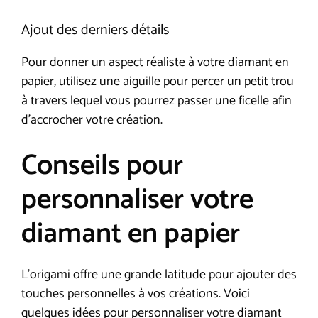
Ajout des derniers détails
Pour donner un aspect réaliste à votre diamant en
papier, utilisez une aiguille pour percer un petit trou
à travers lequel vous pourrez passer une ficelle afin
d’accrocher votre création.
Conseils pour
personnaliser votre
diamant en papier
L’origami offre une grande latitude pour ajouter des
touches personnelles à vos créations. Voici
quelques idées pour personnaliser votre diamant