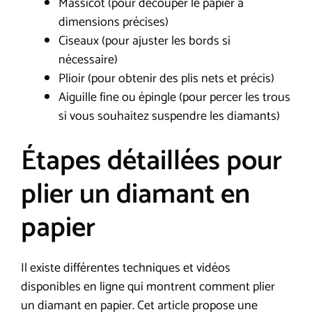
Massicot (pour découper le papier à
dimensions précises)
Ciseaux (pour ajuster les bords si
nécessaire)
Plioir (pour obtenir des plis nets et précis)
Aiguille fine ou épingle (pour percer les trous
si vous souhaitez suspendre les diamants)
Étapes détaillées pour
plier un diamant en
papier
Il existe différentes techniques et vidéos
disponibles en ligne qui montrent comment plier
un diamant en papier. Cet article propose une