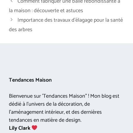
Comment fabriquer une balle rebondissante à
la maison : découverte et astuces
Importance des travaux d’élagage pour la santé
des arbres
Tendances Maison
Bienvenue sur 'Tendances Maison" ! Mon blog est
dédié à l'univers de la décoration, de
l'aménagement intérieur, et des dernières
tendances en matière de design.
Lily Clark