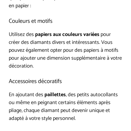
en papier :
Couleurs et motifs
Utilisez des
papiers aux couleurs variées
pour
créer des diamants divers et intéressants. Vous
pouvez également opter pour des papiers à motifs
pour ajouter une dimension supplémentaire à votre
décoration.
Accessoires décoratifs
En ajoutant des
paillettes
, des petits autocollants
ou même en peignant certains éléments après
pliage, chaque diamant peut devenir unique et
adapté à votre style personnel.