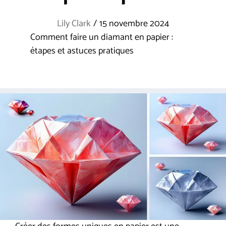
Lily Clark
/
15 novembre 2024
Comment faire un diamant en papier :
étapes et astuces pratiques