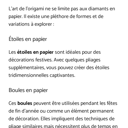
L’art de l’origami ne se limite pas aux diamants en
papier. Il existe une pléthore de formes et de
variations à explorer :
Étoiles en papier
Les
étoiles en papier
sont idéales pour des
décorations festives. Avec quelques pliages
supplémentaires, vous pouvez créer des étoiles
tridimensionnelles captivantes.
Boules en papier
Ces
boules
peuvent être utilisées pendant les fêtes
de fin d’année ou comme un élément permanent
de décoration. Elles impliquent des techniques de
pliage similaires mais nécessitent plus de temps en