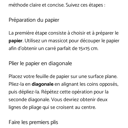
méthode claire et concise. Suivez ces étapes :
Préparation du papier
La première étape consiste à choisir et à préparer le
papier
. Utilisez un massicot pour découper le papier
afin d’obtenir un carré parfait de 15×15 cm.
Plier le papier en diagonale
Placez votre feuille de papier sur une surface plane.
Pliez-la en
diagonale
en alignant les coins opposés,
puis dépliez-la. Répétez cette opération pour la
seconde diagonale. Vous devriez obtenir deux
lignes de pliage qui se croisent au centre.
Faire les premiers plis