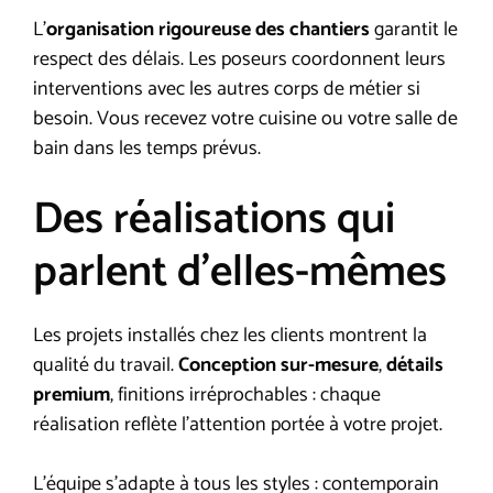
L’
organisation rigoureuse des chantiers
garantit le
respect des délais. Les poseurs coordonnent leurs
interventions avec les autres corps de métier si
besoin. Vous recevez votre cuisine ou votre salle de
bain dans les temps prévus.
Des réalisations qui
parlent d’elles-mêmes
Les projets installés chez les clients montrent la
qualité du travail.
Conception sur-mesure
,
détails
premium
, finitions irréprochables : chaque
réalisation reflète l’attention portée à votre projet.
L’équipe s’adapte à tous les styles : contemporain