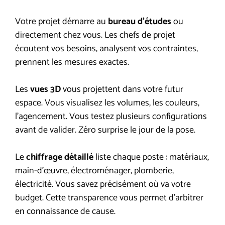
Votre projet démarre au
bureau d’études
ou
directement chez vous. Les chefs de projet
écoutent vos besoins, analysent vos contraintes,
prennent les mesures exactes.
Les
vues 3D
vous projettent dans votre futur
espace. Vous visualisez les volumes, les couleurs,
l’agencement. Vous testez plusieurs configurations
avant de valider. Zéro surprise le jour de la pose.
Le
chiffrage détaillé
liste chaque poste : matériaux,
main-d’œuvre, électroménager, plomberie,
électricité. Vous savez précisément où va votre
budget. Cette transparence vous permet d’arbitrer
en connaissance de cause.