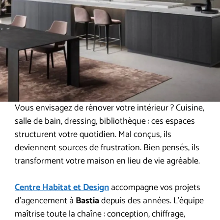
Vous envisagez de rénover votre intérieur ? Cuisine,
salle de bain, dressing, bibliothèque : ces espaces
structurent votre quotidien. Mal conçus, ils
deviennent sources de frustration. Bien pensés, ils
transforment votre maison en lieu de vie agréable.
Centre Habitat et Design
accompagne vos projets
d’agencement à
Bastia
depuis des années. L’équipe
maîtrise toute la chaîne : conception, chiffrage,