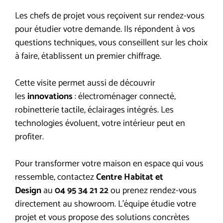
Les chefs de projet vous reçoivent sur rendez-vous
pour étudier votre demande. Ils répondent à vos
questions techniques, vous conseillent sur les choix
à faire, établissent un premier chiffrage.
Cette visite permet aussi de découvrir
les
innovations
: électroménager connecté,
robinetterie tactile, éclairages intégrés. Les
technologies évoluent, votre intérieur peut en
profiter.
Pour transformer votre maison en espace qui vous
ressemble, contactez
Centre Habitat et
Design
au
04 95 34 21 22
ou prenez rendez-vous
directement au showroom. L’équipe étudie votre
projet et vous propose des solutions concrètes