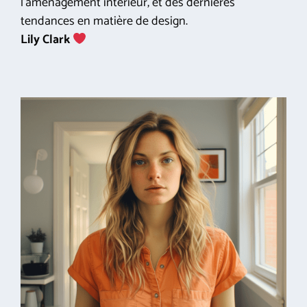
l'aménagement intérieur, et des dernières
tendances en matière de design.
Lily Clark