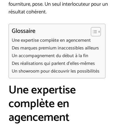
fourniture, pose. Un seul interlocuteur pour un
résultat cohérent.
Glossaire
Une expertise complète en agencement
Des marques premium inaccessibles ailleurs
Un accompagnement du début à la fin
Des réalisations qui parlent d’elles-mêmes
Un showroom pour découvrir les possibilités
Une expertise
complète en
agencement