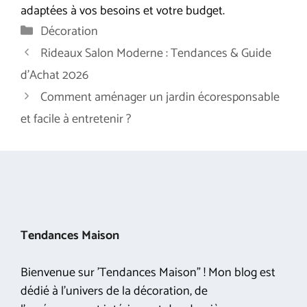
adaptées à vos besoins et votre budget.
Catégories
Décoration
Rideaux Salon Moderne : Tendances & Guide
d’Achat 2026
Comment aménager un jardin écoresponsable
et facile à entretenir ?
Tendances Maison
Bienvenue sur 'Tendances Maison" ! Mon blog est
dédié à l'univers de la décoration, de