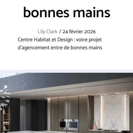
bonnes mains
Lily Clark
/
24 février 2026
Centre Habitat et Design : votre projet
d’agencement entre de bonnes mains