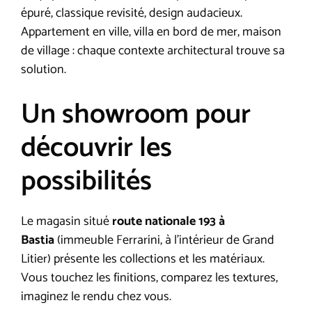
épuré, classique revisité, design audacieux.
Appartement en ville, villa en bord de mer, maison
de village : chaque contexte architectural trouve sa
solution.
Un showroom pour
découvrir les
possibilités
Le magasin situé
route nationale 193 à
Bastia
(immeuble Ferrarini, à l’intérieur de Grand
Litier) présente les collections et les matériaux.
Vous touchez les finitions, comparez les textures,
imaginez le rendu chez vous.