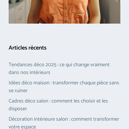
Articles récents
Tendances déco 2025 : ce qui change vraiment
dans nos intérieurs
Idées déco maison : transformer chaque pièce sans
se ruiner
Cadres déco salon : comment les choisir et les
disposer
Décoration intérieure salon : comment transformer
votre espace