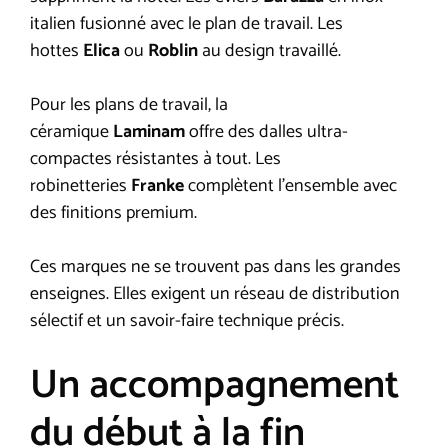
italien fusionné avec le plan de travail. Les
hottes
Elica
ou
Roblin
au design travaillé.
Pour les plans de travail, la
céramique
Laminam
offre des dalles ultra-
compactes résistantes à tout. Les
robinetteries
Franke
complètent l’ensemble avec
des finitions premium.
Ces marques ne se trouvent pas dans les grandes
enseignes. Elles exigent un réseau de distribution
sélectif et un savoir-faire technique précis.
Un accompagnement
du début à la fin