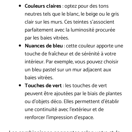
Couleurs claires
: optez pour des tons
neutres tels que le blanc, le beige ou le gris
clair sur les murs. Ces teintes s’associent
parfaitement avec la luminosité procurée
par les baies vitrées.
Nuances de bleu
: cette couleur apporte une
touche de fraîcheur et de sérénité à votre
intérieur. Par exemple, vous pouvez choisir
un bleu pastel sur un mur adjacent aux
baies vitrées.
Touches de vert
: les touches de vert
peuvent être ajoutées par le biais de plantes
ou d’objets déco. Elles permettent d’établir
une continuité avec l’extérieur et de
renforcer l’impression d’espace.