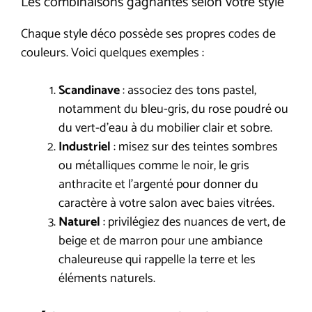
Les combinaisons gagnantes selon votre style
Chaque style déco possède ses propres codes de
couleurs. Voici quelques exemples :
Scandinave
: associez des tons pastel,
notamment du bleu-gris, du rose poudré ou
du vert-d’eau à du mobilier clair et sobre.
Industriel
: misez sur des teintes sombres
ou métalliques comme le noir, le gris
anthracite et l’argenté pour donner du
caractère à votre salon avec baies vitrées.
Naturel
: privilégiez des nuances de vert, de
beige et de marron pour une ambiance
chaleureuse qui rappelle la terre et les
éléments naturels.