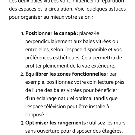
Les deux baies vitrées vont influencer la répartition
des espaces et la circulation. Voici quelques astuces
pour organiser au mieux votre salon :
Positionner le canapé
: placez-le
perpendiculairement aux baies vitrées ou
entre elles, selon l’espace disponible et vos
préférences esthétiques. Cela permettra de
profiter pleinement de la vue extérieure.
Équilibrer les zones fonctionnelles
: par
exemple, positionnez votre coin lecture près
de l’une des baies vitrées pour bénéficier
d’un éclairage naturel optimal tandis que
l’espace télévision peut être installé à
l’opposé.
Optimiser les rangements
: utilisez les murs
sans ouverture pour disposer des étagères,