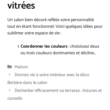
vitrées
Un salon bien décoré reflète votre personnalité
tout en étant fonctionnel. Voici quelques idées pour
sublimer votre espace de vie :
Coordonner les couleurs
: choisissez deux
ou trois couleurs dominantes et décline…
Catégories
Maison
Donnez vie à votre intérieur avec la déco
Berbère dans le salon
Desherber efficacement sa terrasse : Astuces et
conseils