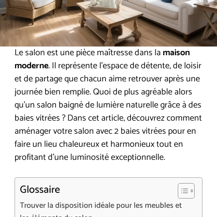
Le salon est une pièce maîtresse dans la
maison
moderne
. Il représente l’espace de détente, de loisir
et de partage que chacun aime retrouver après une
journée bien remplie. Quoi de plus agréable alors
qu’un salon baigné de lumière naturelle grâce à des
baies vitrées ? Dans cet article, découvrez comment
aménager votre salon avec 2 baies vitrées pour en
faire un lieu chaleureux et harmonieux tout en
profitant d’une luminosité exceptionnelle.
Glossaire
Trouver la disposition idéale pour les meubles et