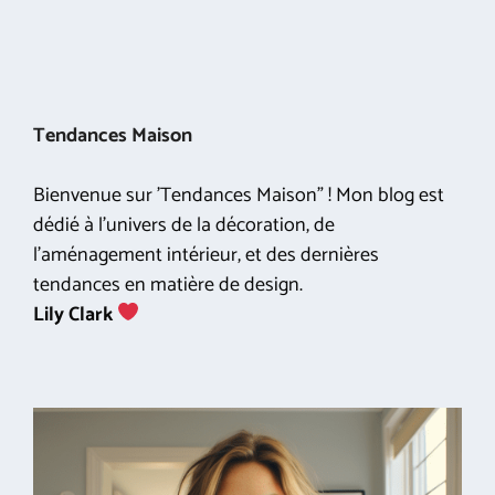
Tendances Maison
Bienvenue sur 'Tendances Maison" ! Mon blog est
dédié à l'univers de la décoration, de
l'aménagement intérieur, et des dernières
tendances en matière de design.
Lily Clark