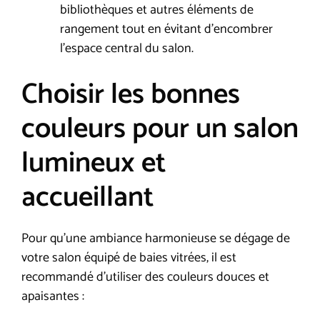
bibliothèques et autres éléments de
rangement tout en évitant d’encombrer
l’espace central du salon.
Choisir les bonnes
couleurs pour un salon
lumineux et
accueillant
Pour qu’une ambiance harmonieuse se dégage de
votre salon équipé de baies vitrées, il est
recommandé d’utiliser des couleurs douces et
apaisantes :