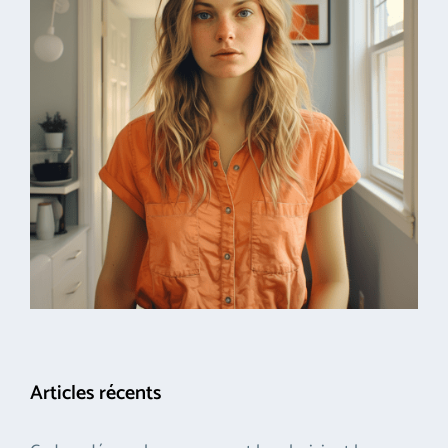
Articles récents