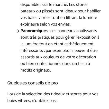
disponibles sur le marché. Les stores
bateaux ou plissés sont idéaux pour habiller
vos baies vitrées tout en filtrant la lumière
extérieure selon vos envies.
Panoramiques
: ces panneaux coulissants
sont très pratiques pour gérer l’exposition à
la lumière tout en étant esthétiquement
intéressants : par exemple, ils peuvent être
assortis aux couleurs de votre décoration
ou bien confectionnés dans un tissu à
motifs originaux.
Quelques conseils de pro
Lors de la sélection des rideaux et stores pour vos
baies vitrées, n’oubliez pas :