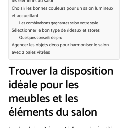
les éléments du salon
Choisir les bonnes couleurs pour un salon lumineux
et accueillant
Les combinaisons gagnantes selon votre style
Sélectionner le bon type de rideaux et stores
Quelques conseils de pro
Agencer les objets déco pour harmoniser le salon
avec 2 baies vitrées
Trouver la disposition
idéale pour les
meubles et les
éléments du salon