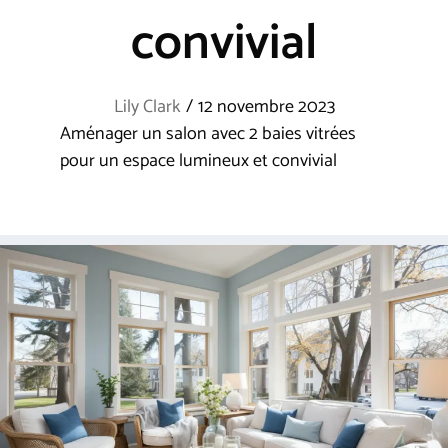
convivial
Lily Clark
/
12 novembre 2023
Aménager un salon avec 2 baies vitrées
pour un espace lumineux et convivial