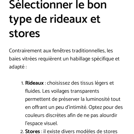
Sélectionner le bon
type de rideaux et
stores
Contrairement aux fenêtres traditionnelles, les
baies vitrées requièrent un habillage spécifique et
adapté :
Rideaux
: choisissez des tissus légers et
fluides. Les voilages transparents
permettent de préserver la luminosité tout
en offrant un peu d’intimité. Optez pour des
couleurs discrètes afin de ne pas alourdir
l’espace visuel.
Stores
: il existe divers modèles de stores