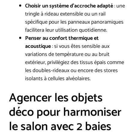
Choisir un système d’accroche adapté
: une
tringle à rideau extensible ou un rail
spécifique pour les panneaux panoramiques
facilitera leur utilisation quotidienne.
Penser au confort thermique et
acoustique
: si vous êtes sensible aux
variations de température ou au bruit
extérieur, privilégiez des tissus épais comme
les doubles-rideaux ou encore des stores
isolants à cellules alvéolaires.
Agencer les objets
déco pour harmoniser
le salon avec 2 baies