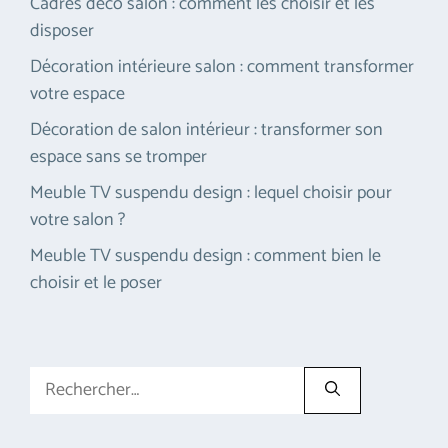
Cadres déco salon : comment les choisir et les
disposer
Décoration intérieure salon : comment transformer
votre espace
Décoration de salon intérieur : transformer son
espace sans se tromper
Meuble TV suspendu design : lequel choisir pour
votre salon ?
Meuble TV suspendu design : comment bien le
choisir et le poser
Rechercher :