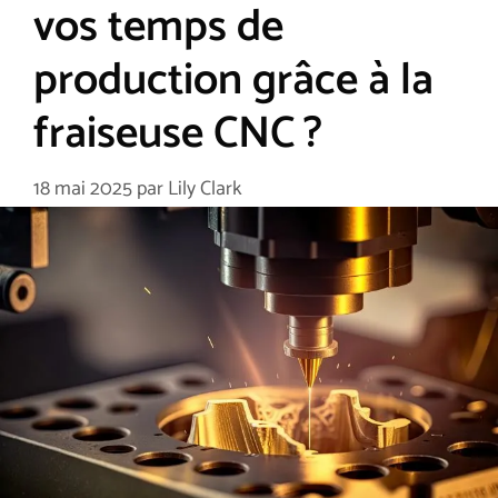
vos temps de
production grâce à la
fraiseuse CNC ?
18 mai 2025
par
Lily Clark