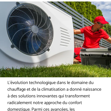
L’évolution technologique dans le domaine du
chauffage et de la climatisation a donné naissance
à des solutions innovantes qui transforment
radicalement notre approche du confort
domestique. Parmi ces avancées, les