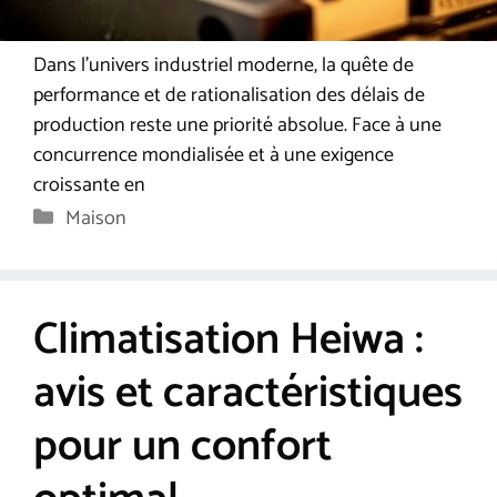
Dans l’univers industriel moderne, la quête de
performance et de rationalisation des délais de
production reste une priorité absolue. Face à une
concurrence mondialisée et à une exigence
croissante en
Catégories
Maison
Climatisation Heiwa :
avis et caractéristiques
pour un confort