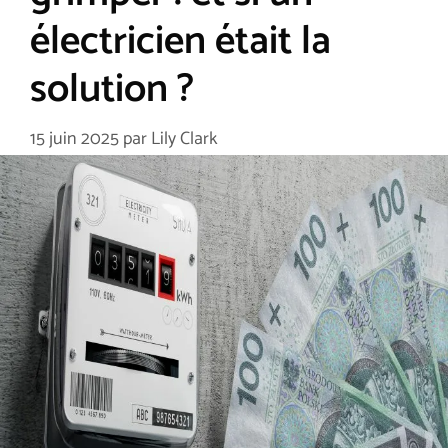
électricien était la
solution ?
15 juin 2025
par
Lily Clark