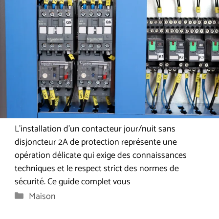
L’installation d’un contacteur jour/nuit sans
disjoncteur 2A de protection représente une
opération délicate qui exige des connaissances
techniques et le respect strict des normes de
sécurité. Ce guide complet vous
Catégories
Maison