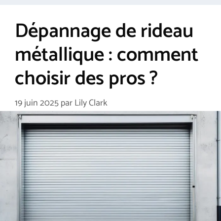
Dépannage de rideau
métallique : comment
choisir des pros ?
19 juin 2025
par
Lily Clark