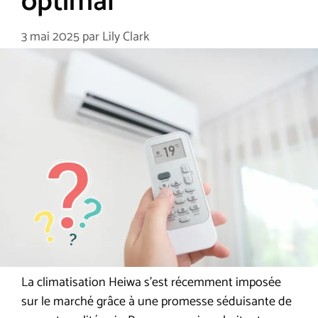
optimal
3 mai 2025
par
Lily Clark
La climatisation Heiwa s’est récemment imposée
sur le marché grâce à une promesse séduisante de