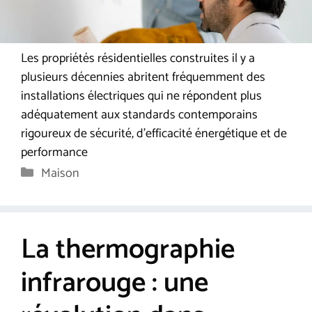
Les propriétés résidentielles construites il y a
plusieurs décennies abritent fréquemment des
installations électriques qui ne répondent plus
adéquatement aux standards contemporains
rigoureux de sécurité, d’efficacité énergétique et de
performance
Catégories
Maison
La thermographie
infrarouge : une