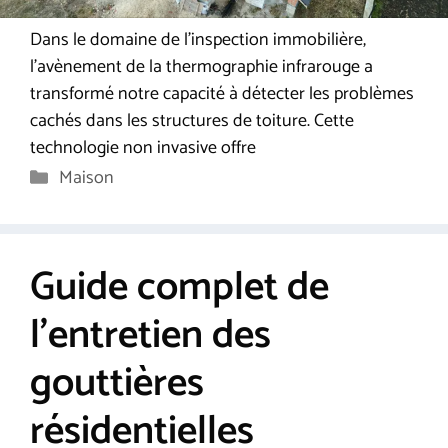
Dans le domaine de l’inspection immobilière,
l’avènement de la thermographie infrarouge a
transformé notre capacité à détecter les problèmes
cachés dans les structures de toiture. Cette
technologie non invasive offre
Catégories
Maison
Guide complet de
l’entretien des
gouttières
résidentielles