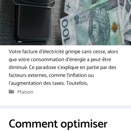
Votre facture d’électricité grimpe sans cesse, alors
que votre consommation d’énergie a peut-être
diminué. Ce paradoxe s’explique en partie par des
facteurs externes, comme l’inflation ou
l’augmentation des taxes. Toutefois,
Catégories
Maison
Comment optimiser