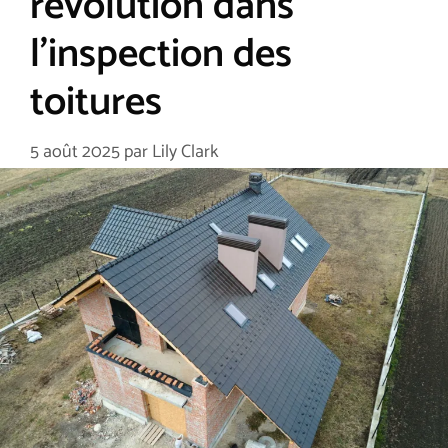
révolution dans
l’inspection des
toitures
5 août 2025
par
Lily Clark