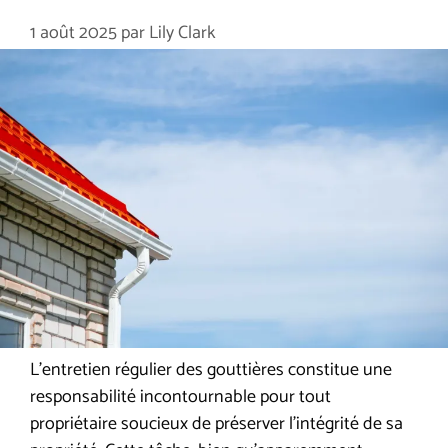
1 août 2025
par
Lily Clark
L’entretien régulier des gouttières constitue une
responsabilité incontournable pour tout
propriétaire soucieux de préserver l’intégrité de sa