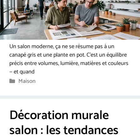
Un salon moderne, ça ne se résume pas à un
canapé gris et une plante en pot. C’est un équilibre
précis entre volumes, lumière, matières et couleurs
— et quand
Catégories
Maison
Décoration murale
salon : les tendances