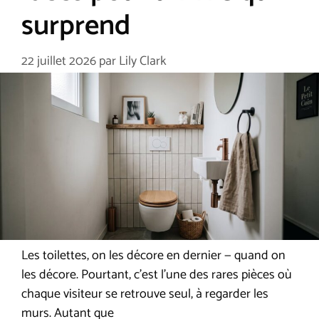
surprend
22 juillet 2026
par
Lily Clark
Les toilettes, on les décore en dernier — quand on
les décore. Pourtant, c’est l’une des rares pièces où
chaque visiteur se retrouve seul, à regarder les
murs. Autant que