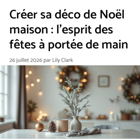
Créer sa déco de Noël
maison : l’esprit des
fêtes à portée de main
26 juillet 2026
par
Lily Clark