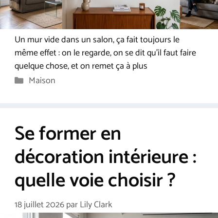
Un mur vide dans un salon, ça fait toujours le
même effet : on le regarde, on se dit qu’il faut faire
quelque chose, et on remet ça à plus
Catégories
Maison
Se former en
décoration intérieure :
quelle voie choisir ?
18 juillet 2026
par
Lily Clark