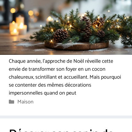
Chaque année, l’approche de Noël réveille cette
envie de transformer son foyer en un cocon
chaleureux, scintillant et accueillant. Mais pourquoi
se contenter des mêmes décorations
impersonnelles quand on peut
Catégories
Maison