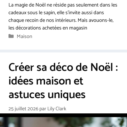
La magie de Noël ne réside pas seulement dans les
cadeaux sous le sapin, elle s’invite aussi dans
chaque recoin de nos intérieurs. Mais avouons-le,
les décorations achetées en magasin
Catégories
Maison
Créer sa déco de Noël :
idées maison et
astuces uniques
25 juillet 2026
par
Lily Clark