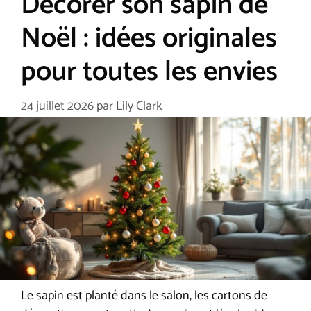
Décorer son sapin de
Noël : idées originales
pour toutes les envies
24 juillet 2026
par
Lily Clark
Le sapin est planté dans le salon, les cartons de