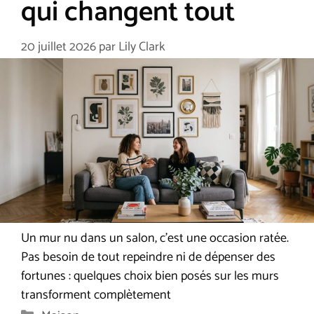
qui changent tout
20 juillet 2026
par
Lily Clark
Un mur nu dans un salon, c’est une occasion ratée.
Pas besoin de tout repeindre ni de dépenser des
fortunes : quelques choix bien posés sur les murs
transforment complètement
Catégories