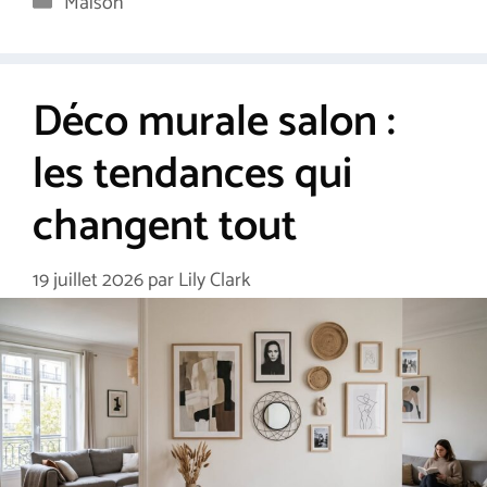
Maison
Déco murale salon :
les tendances qui
changent tout
19 juillet 2026
par
Lily Clark